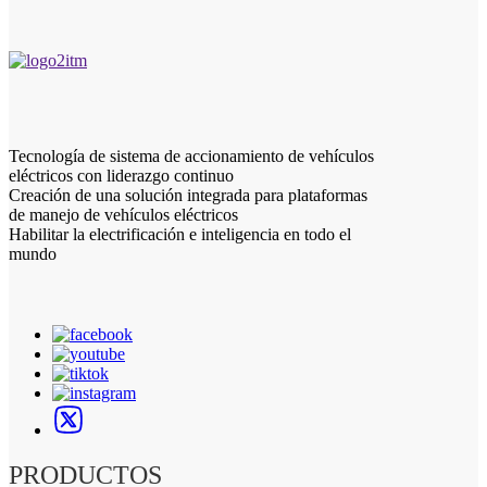
Tecnología de sistema de accionamiento de vehículos
eléctricos con liderazgo continuo
Creación de una solución integrada para plataformas
de manejo de vehículos eléctricos
Habilitar la electrificación e inteligencia en todo el
mundo
PRODUCTOS