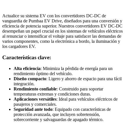
Actualice su sistema EV con los convertidores DC-DC de
vanguardia de Pumbaa EV Drive, diseñados para una conversión y
eficiencia de potencia superior. Nuestros convertidores EV DC-DC
desempeñan un papel crucial en los sistemas de vehículos eléctricos
al renunciar o intensificar el voltaje para satisfacer las demandas de
varios componentes, como la electrónica a bordo, la iluminación y
los cargadores EV.
Características clave:
Alta eficiencia
: Minimiza la pérdida de energía para un
rendimiento óptimo del vehículo.
Diseño compacto
: Ligero y ahorro de espacio para una fácil
integración.
Rendimiento confiable
: Construido para soportar
temperaturas extremas y condiciones duras.
Aplicaciones versátiles
: Ideal para vehículos eléctricos de
pasajeros y comerciales.
Seguridad ante todo
: Equipado con características de
protección avanzada, que incluyen sobretensión,
sobrecorriente y salvaguardas de apagado térmico.