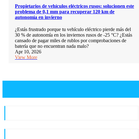
Propietarios de vehículos eléctricos rusos: solucionen este
problema de 0,1 mm para recuperar 120 km de
autonomía en invierno
¿Estás frustrado porque tu vehículo eléctrico pierde más del
30 % de autonomía en los inviernos rusos de -25 °C? ¿Estás
cansado de pagar miles de rublos por comprobaciones de
batería que no encuentran nada malo?
Apr 10, 2026
View More