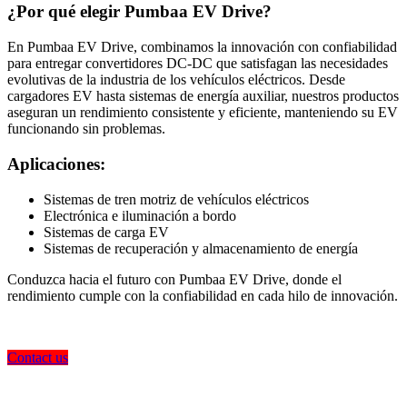
¿Por qué elegir Pumbaa EV Drive?
En Pumbaa EV Drive, combinamos la innovación con confiabilidad
para entregar convertidores DC-DC que satisfagan las necesidades
evolutivas de la industria de los vehículos eléctricos. Desde
cargadores EV hasta sistemas de energía auxiliar, nuestros productos
aseguran un rendimiento consistente y eficiente, manteniendo su EV
funcionando sin problemas.
Aplicaciones:
Sistemas de tren motriz de vehículos eléctricos
Electrónica e iluminación a bordo
Sistemas de carga EV
Sistemas de recuperación y almacenamiento de energía
Conduzca hacia el futuro con Pumbaa EV Drive, donde el
rendimiento cumple con la confiabilidad en cada hilo de innovación.
Contact us