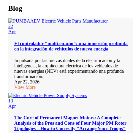
Blog
22
Apr
El controlador "multi-en-uno": una inmersión profunda
en la integración de vehículos de nueva energía
Impulsada por las fuerzas duales de la electrificación y la
inteligencia, la arquitectura eléctrica de los vehículos de
nuevas energías (NEV) está experimentando una profunda
transformación.
Apr 22, 2026
View More
13
Apr
The Core of Permanent Magnet Motors: A Complete
Analysis of the Pros and Cons of Four Major PM Rotor
Topologies – How to Correctly "Arrange Your Troops"