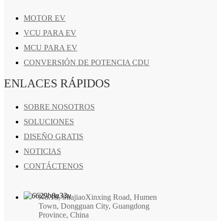
MOTOR EV
VCU PARA EV
MCU PARA EV
CONVERSIÓN DE POTENCIA CDU
ENLACES RÁPIDOS
SOBRE NOSOTROS
SOLUCIONES
DISEÑO GRATIS
NOTICIAS
CONTÁCTENOS
No.18, ShajiaoXinxing Road, Humen
Town, Dongguan City, Guangdong
Province, China