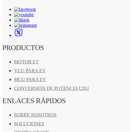
PRODUCTOS
MOTOR EV
VCU PARA EV
MCU PARA EV
CONVERSIÓN DE POTENCIA CDU
ENLACES RÁPIDOS
SOBRE NOSOTROS
SOLUCIONES