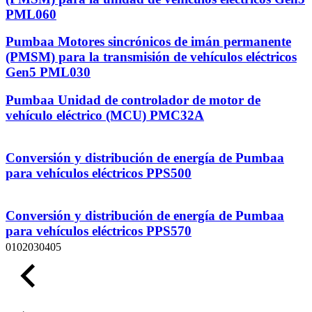
PML060
Pumbaa Motores sincrónicos de imán permanente
(PMSM) para la transmisión de vehículos eléctricos
Gen5 PML030
Pumbaa Unidad de controlador de motor de
vehículo eléctrico (MCU) PMC32A
Conversión y distribución de energía de Pumbaa
para vehículos eléctricos PPS500
Conversión y distribución de energía de Pumbaa
para vehículos eléctricos PPS570
01
02
03
04
05