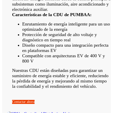
subsistemas como iluminación, aire acondicionado y
electrónica auxiliar.
Características de la CDU de PUMBAA:
Enrutamiento de energía inteligente para un uso
optimizado de la energía
Protección de seguridad de alto voltaje y
diagnóstico en tiempo real
Diseño compacto para una integración perfecta
en plataformas EV
Compatible con arquitecturas EV de 400 V y
800 V
Nuestras CDU están diseñadas para garantizar un
suministro de energía estable y eficiente, reduciendo
la pérdida de energía y mejorando al mismo tiempo
la confiabilidad y el rendimiento del vehículo.
Contactar ahora