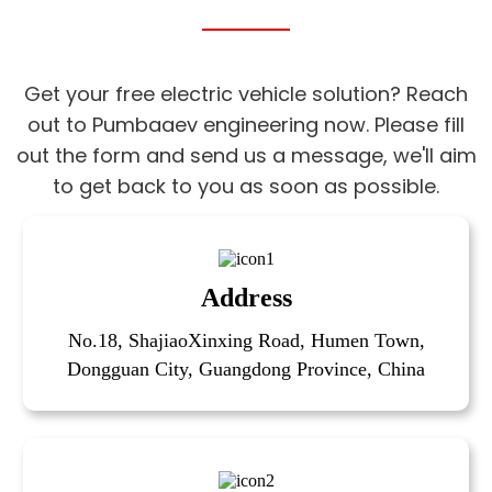
Get your free electric vehicle solution? Reach
out to Pumbaaev engineering now. Please fill
out the form and send us a message, we'll aim
to get back to you as soon as possible.
Address
No.18, ShajiaoXinxing Road, Humen Town,
Dongguan City, Guangdong Province, China