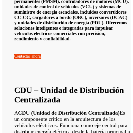
permanentes (PMSM), controladores de motores (MCU),
unidades de control de vehículos (VCU) y sistemas de
suministro de energía esenciales, incluidos convertidores
CC-CC, cargadores a bordo (OBC), inversores (DCAC)
y unidades de distribución de energía (PDU). Ofrecemos
soluciones inteligentes e integradas para impulsar
vehículos eléctricos comerciales con precisión,
rendimiento y confiabilidad.
Contactar ahora
CDU – Unidad de Distribución
Centralizada
A
CDU (Unidad de Distribución Centralizada)
Es
un componente crítico en la arquitectura de los
vehículos eléctricos. Funciona como eje central para
distribuir energía eléctrica desde la batería principal a