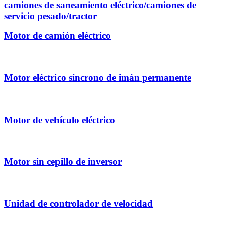
camiones de saneamiento eléctrico/camiones de
servicio pesado/tractor
Motor de camión eléctrico
Motor eléctrico síncrono de imán permanente
Motor de vehículo eléctrico
Motor sin cepillo de inversor
Unidad de controlador de velocidad