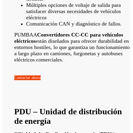
Múltiples opciones de voltaje de salida para
satisfacer diversas necesidades de vehículos
eléctricos
Comunicación CAN y diagnóstico de fallos.
PUMBAA
Convertidores CC-CC para vehículos
eléctricos
están diseñados para ofrecer durabilidad en
entornos hostiles, lo que garantiza un funcionamiento
a largo plazo en camiones, furgonetas y autobuses
eléctricos comerciales.
Contactar ahora
PDU – Unidad de distribución
de energía