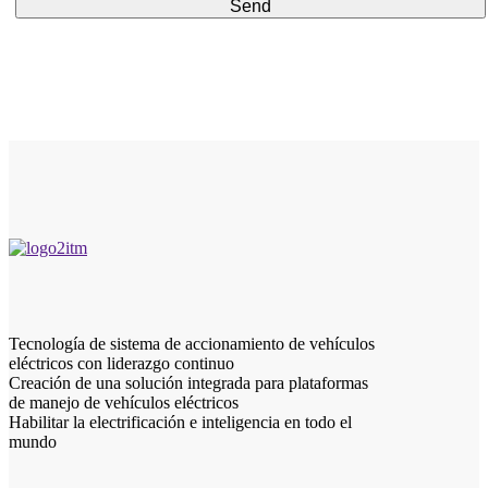
Send
Tecnología de sistema de accionamiento de vehículos
eléctricos con liderazgo continuo
Creación de una solución integrada para plataformas
de manejo de vehículos eléctricos
Habilitar la electrificación e inteligencia en todo el
mundo