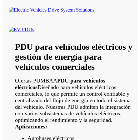
PDU para vehículos eléctricos y
gestión de energía para
vehículos comerciales
Ofertas PUMBAA
PDU para vehículos
eléctricos
Diseñado para vehículos eléctricos
comerciales, lo que permite un control confiable y
centralizado del flujo de energía en todo el sistema
del vehículo. Nuestras PDU admiten la integración
con varios subsistemas de vehículos eléctricos,
optimizando el rendimiento y la seguridad.
Aplicaciones:
Autobuses eléctricos