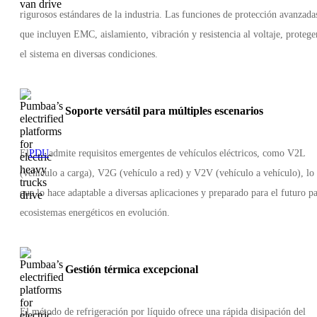
rigurosos estándares de la industria. Las funciones de protección avanzada
que incluyen EMC, aislamiento, vibración y resistencia al voltaje, protege
el sistema en diversas condiciones.
Soporte versátil para múltiples escenarios
El
PDU
admite requisitos emergentes de vehículos eléctricos, como V2L
(vehículo a carga), V2G (vehículo a red) y V2V (vehículo a vehículo), lo
que lo hace adaptable a diversas aplicaciones y preparado para el futuro p
ecosistemas energéticos en evolución.
Gestión térmica excepcional
El método de refrigeración por líquido ofrece una rápida disipación del