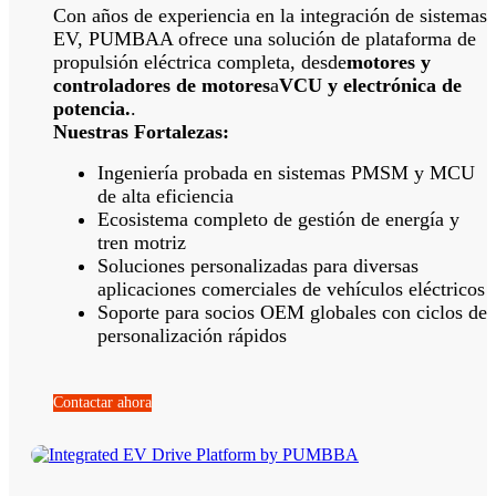
Con años de experiencia en la integración de sistemas
EV, PUMBAA ofrece una solución de plataforma de
propulsión eléctrica completa, desde
motores y
controladores de motores
a
VCU y electrónica de
potencia.
.
Nuestras Fortalezas:
Ingeniería probada en sistemas PMSM y MCU
de alta eficiencia
Ecosistema completo de gestión de energía y
tren motriz
Soluciones personalizadas para diversas
aplicaciones comerciales de vehículos eléctricos
Soporte para socios OEM globales con ciclos de
personalización rápidos
Contactar ahora