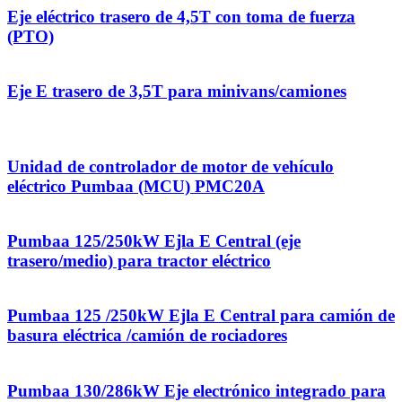
Eje eléctrico trasero de 4,5T con toma de fuerza
(PTO)
Eje E trasero de 3,5T para minivans/camiones
Unidad de controlador de motor de vehículo
eléctrico Pumbaa (MCU) PMC20A
Pumbaa 125/250kW Ejla E Central (eje
trasero/medio) para tractor eléctrico
Pumbaa 125 /250kW Ejla E Central para camión de
basura eléctrica /camión de rociadores
Pumbaa 130/286kW Eje electrónico integrado para