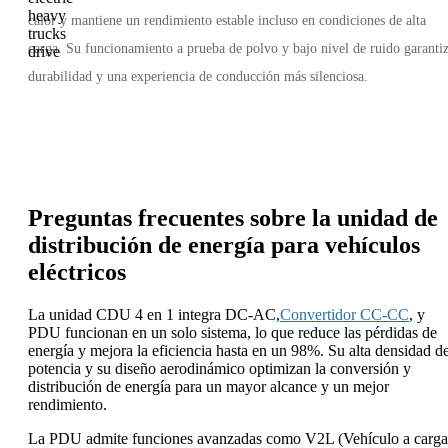
calor y mantiene un rendimiento estable incluso en condiciones de alta
carga. Su funcionamiento a prueba de polvo y bajo nivel de ruido garanti
durabilidad y una experiencia de conducción más silenciosa.
Preguntas frecuentes sobre la unidad de
distribución de energía para vehículos
eléctricos
La unidad CDU 4 en 1 integra DC-AC,
Convertidor CC-CC
, y
PDU funcionan en un solo sistema, lo que reduce las pérdidas de
energía y mejora la eficiencia hasta en un 98%. Su alta densidad d
potencia y su diseño aerodinámico optimizan la conversión y
distribución de energía para un mayor alcance y un mejor
rendimiento.
La PDU admite funciones avanzadas como V2L (Vehículo a carga