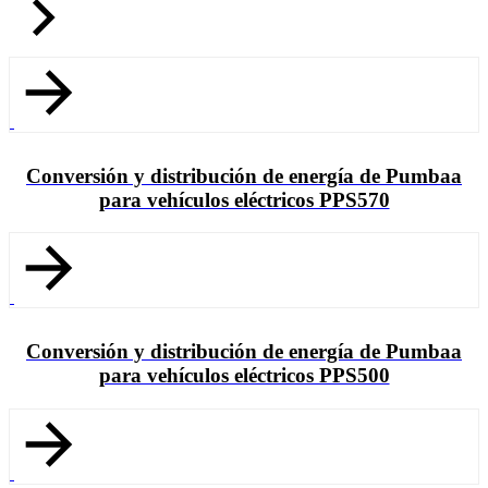
Conversión y distribución de energía de Pumbaa
para vehículos eléctricos PPS570
Conversión y distribución de energía de Pumbaa
para vehículos eléctricos PPS500