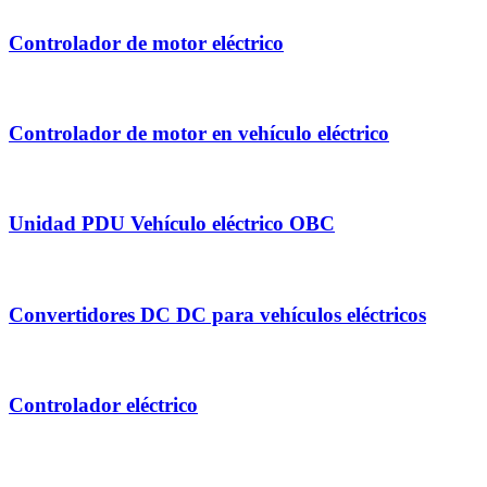
Controlador de motor eléctrico
Controlador de motor en vehículo eléctrico
Unidad PDU Vehículo eléctrico OBC
Convertidores DC DC para vehículos eléctricos
Controlador eléctrico