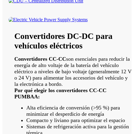
Convertidores DC-DC para
vehículos eléctricos
Convertidores CC-CC
son esenciales para reducir la
energía de alto voltaje de la batería del vehículo
eléctrico a niveles de bajo voltaje (generalmente 12 V
o 24 V) para alimentar los accesorios del vehículo y
la electrónica a bordo.
Por qué elegir los convertidores CC-CC
PUMBAA:
Alta eficiencia de conversión (>95 %) para
minimizar el desperdicio de energía
Compacto y liviano para optimizar el espacio
Sistemas de refrigeración activa para la gestión
térmica.