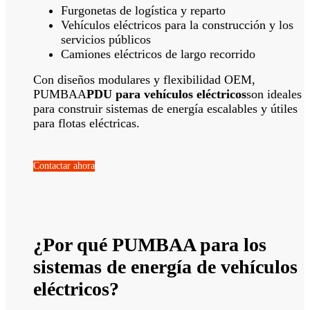
Furgonetas de logística y reparto
Vehículos eléctricos para la construcción y los
servicios públicos
Camiones eléctricos de largo recorrido
Con diseños modulares y flexibilidad OEM,
PUMBAA
PDU para vehículos eléctricos
son ideales
para construir sistemas de energía escalables y útiles
para flotas eléctricas.
Contactar ahora
¿Por qué PUMBAA para los
sistemas de energía de vehículos
eléctricos?