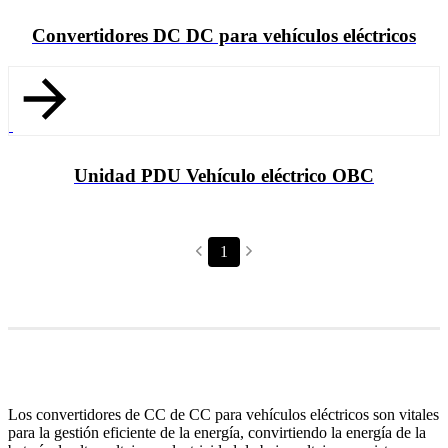
Convertidores DC DC para vehículos eléctricos
Unidad PDU Vehículo eléctrico OBC
Los convertidores de CC de CC para vehículos eléctricos son vitales
para la gestión eficiente de la energía, convirtiendo la energía de la