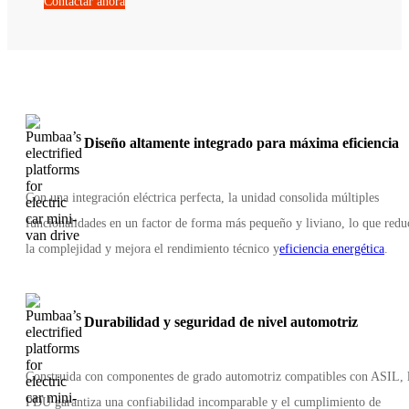
Contactar ahora
Diseño altamente integrado para máxima eficiencia
Con una integración eléctrica perfecta, la unidad consolida múltiples
funcionalidades en un factor de forma más pequeño y liviano, lo que redu
la complejidad y mejora el rendimiento técnico y
eficiencia energética
.
Durabilidad y seguridad de nivel automotriz
Construida con componentes de grado automotriz compatibles con ASIL, 
PDU garantiza una confiabilidad incomparable y el cumplimiento de