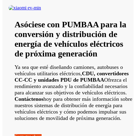
Asóciese con PUMBAA para la
conversión y distribución de
energía de vehículos eléctricos
de próxima generación
Ya sea que esté diseñando camiones, autobuses o
vehículos utilitarios eléctricos,
CDU, convertidores
CC-CC y unidades PDU de PUMBAA
Ofrezca el
rendimiento avanzado y la confiabilidad necesarios
para alcanzar sus objetivos de vehículos eléctricos.
Contáctenos
hoy para obtener más información sobre
nuestros sistemas de distribución de energía para
vehículos eléctricos y cómo podemos impulsar sus
soluciones de movilidad de próxima generación.