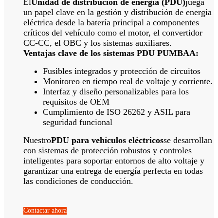
El
Unidad de distribución de energía (PDU)
juega
un papel clave en la gestión y distribución de energía
eléctrica desde la batería principal a componentes
críticos del vehículo como el motor, el convertidor
CC-CC, el OBC y los sistemas auxiliares.
Ventajas clave de los sistemas PDU PUMBAA:
Fusibles integrados y protección de circuitos
Monitoreo en tiempo real de voltaje y corriente.
Interfaz y diseño personalizables para los
requisitos de OEM
Cumplimiento de ISO 26262 y ASIL para
seguridad funcional
Nuestro
PDU para vehículos eléctricos
se desarrollan
con sistemas de protección robustos y controles
inteligentes para soportar entornos de alto voltaje y
garantizar una entrega de energía perfecta en todas
las condiciones de conducción.
Contactar ahora