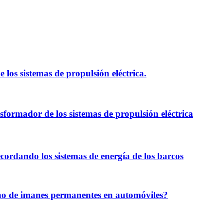
 los sistemas de propulsión eléctrica.
sformador de los sistemas de propulsión eléctrica
recordando los sistemas de energía de los barcos
rono de imanes permanentes en automóviles?