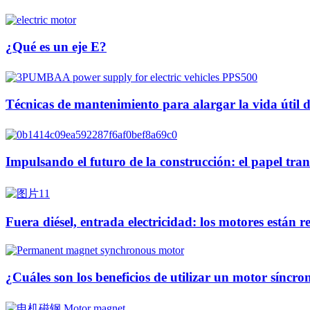
¿Qué es un eje E?
Técnicas de mantenimiento para alargar la vida útil de
Impulsando el futuro de la construcción: el papel tran
Fuera diésel, entrada electricidad: los motores están 
¿Cuáles son los beneficios de utilizar un motor sínc