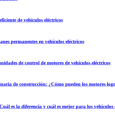
ciente de vehículos eléctricos
manes permanentes en vehículos eléctricos
ades de control de motores de vehículos eléctricos
quinaria de construcción: ¿Cómo pueden los motores log
l es la diferencia y cuál es mejor para los vehículos e