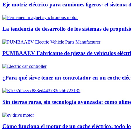
Eje motriz eléctrico para camiones ligeros: el sistema 
La tendencia de desarrollo de los sistemas de propulsi
PUMBAAEV Fabricante de piezas de vehículos eléctri
¿Para qué sirve tener un controlador en un coche eléc
Sin tierras raras, sin tecnología avanzada: cómo al
Cómo funciona el motor de un coche eléctrico: todo lo