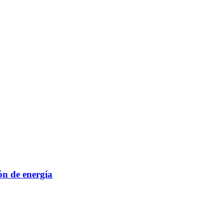
ón de energía