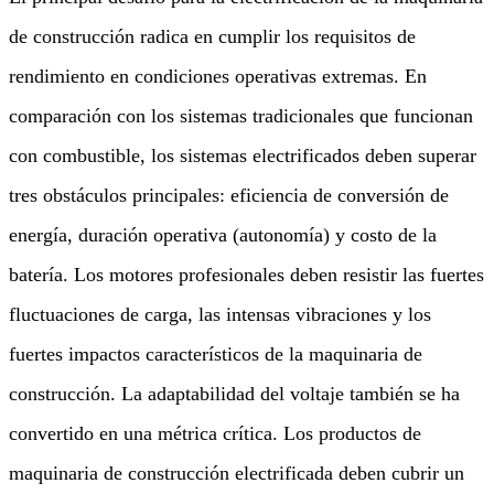
de construcción radica en cumplir los requisitos de
rendimiento en condiciones operativas extremas. En
comparación con los sistemas tradicionales que funcionan
con combustible, los sistemas electrificados deben superar
tres obstáculos principales: eficiencia de conversión de
energía, duración operativa (autonomía) y costo de la
batería. Los motores profesionales deben resistir las fuertes
fluctuaciones de carga, las intensas vibraciones y los
fuertes impactos característicos de la maquinaria de
construcción. La adaptabilidad del voltaje también se ha
convertido en una métrica crítica. Los productos de
maquinaria de construcción electrificada deben cubrir un