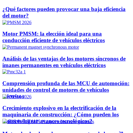
¿Qué factores pueden provocar una baja eficiencia
del motor?
Motor PMSM: la elección ideal para una
conducción eficiente de vehículos eléctricos
Análisis de las ventajas de los motores síncronos de
imanes permanentes en vehículos eléctricos
Comprensión profunda de las MCU de automoción:
unidades de control de motores de vehículos
eléctricos
Crecimiento explosivo en la electrificación de la
maquinaria de construcción: ¿Cómo pueden los
motores lograr avances tecnológicos?