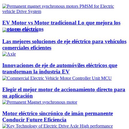
EV Motor vs Motor tradicional Lo que mejora los
motores eléctricos
Las mejores soluciones de eje eléctrico para vehículos
comerciales eficientes
Innovaciones de eje de automóviles eléctricos que
transforman la industria EV
Elegir el mejor motor de accionamiento directo para
su aplicación
Motor eléctrico sincrónico de imán permanente
Conducir Future Eficiencia