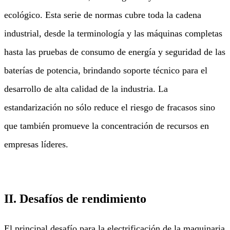
ecológico. Esta serie de normas cubre toda la cadena
industrial, desde la terminología y las máquinas completas
hasta las pruebas de consumo de energía y seguridad de las
baterías de potencia, brindando soporte técnico para el
desarrollo de alta calidad de la industria. La
estandarización no sólo reduce el riesgo de fracasos sino
que también promueve la concentración de recursos en
empresas líderes.
II. Desafíos de rendimiento
El principal desafío para la electrificación de la maquinaria