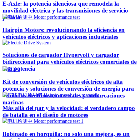
E-Axle: la potencia silenciosa que remodela la
movilidad eléctrica y las transmisiones de servicio
pesado
Hairpin Motors: revolucionando la eficiencia en
vehículos eléctricos y aplicaciones industriales
Soluciones de cargador Hypervolt y cargador
bidireccional para vehículos eléctricos comerciales de
alta potencia
Kit de conversión de vehículos eléctricos de alta
potencia y soluciones de conversión de energía para
vehículos eléctricos comerciales y embarcaciones
marinas
Más allá del par y la velocidad: el verdadero campo
de batalla en el diseño de motores
Bobinado en horquilla: no solo una mejora, es un