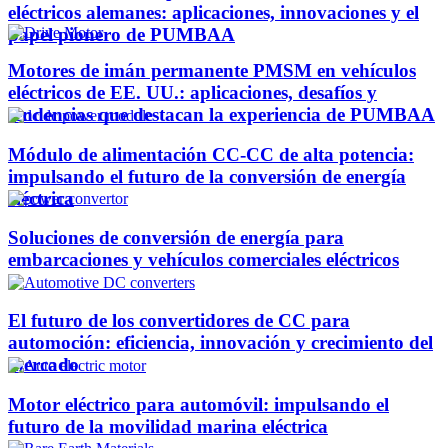
eléctricos alemanes: aplicaciones, innovaciones y el
papel pionero de PUMBAA
Motores de imán permanente PMSM en vehículos
eléctricos de EE. UU.: aplicaciones, desafíos y
tendencias que destacan la experiencia de PUMBAA
Módulo de alimentación CC-CC de alta potencia:
impulsando el futuro de la conversión de energía
eléctrica
Soluciones de conversión de energía para
embarcaciones y vehículos comerciales eléctricos
El futuro de los convertidores de CC para
automoción: eficiencia, innovación y crecimiento del
mercado
Motor eléctrico para automóvil: impulsando el
futuro de la movilidad marina eléctrica