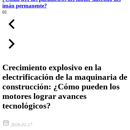
imán permanente?
01
Crecimiento explosivo en la
electrificación de la maquinaria de
construcción: ¿Cómo pueden los
motores lograr avances
tecnológicos?
2026-01-17