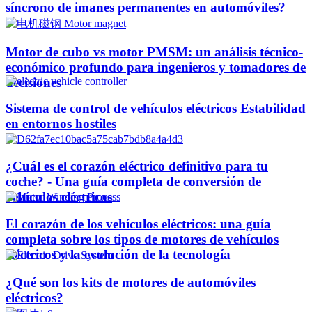
síncrono de imanes permanentes en automóviles?
Motor de cubo vs motor PMSM: un análisis técnico-
económico profundo para ingenieros y tomadores de
decisiones
Sistema de control de vehículos eléctricos Estabilidad
en entornos hostiles
¿Cuál es el corazón eléctrico definitivo para tu
coche? - Una guía completa de conversión de
vehículos eléctricos
El corazón de los vehículos eléctricos: una guía
completa sobre los tipos de motores de vehículos
eléctricos y la evolución de la tecnología
¿Qué son los kits de motores de automóviles
eléctricos?