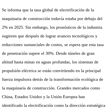
Se informa que la tasa global de electrificación de la
maquinaria de construcción todavía estaba por debajo del
2% en 2025. Sin embargo, los pronósticos de la industria
sugieren que después de lograr avances tecnológicos y
reducciones sustanciales de costos, se espera que esta tasa
de penetración supere el 30%. Desde túneles de gran
altitud hasta minas en aguas profundas, los sistemas de
propulsión eléctrica se están convirtiendo en la principal
fuerza impulsora detrás de la transformación ecológica de
la maquinaria de construcción. Grandes mercados como
China, Estados Unidos y la Unión Europea han
identificado la electrificación como la dirección estratégica