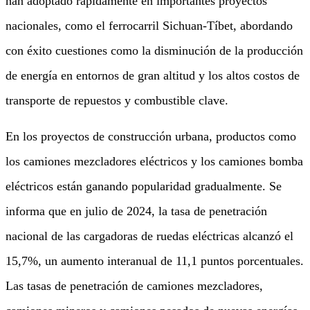
han adoptado rápidamente en importantes proyectos
nacionales, como el ferrocarril Sichuan-Tíbet, abordando
con éxito cuestiones como la disminución de la producción
de energía en entornos de gran altitud y los altos costos de
transporte de repuestos y combustible clave.
En los proyectos de construcción urbana, productos como
los camiones mezcladores eléctricos y los camiones bomba
eléctricos están ganando popularidad gradualmente. Se
informa que en julio de 2024, la tasa de penetración
nacional de las cargadoras de ruedas eléctricas alcanzó el
15,7%, un aumento interanual de 11,1 puntos porcentuales.
Las tasas de penetración de camiones mezcladores,