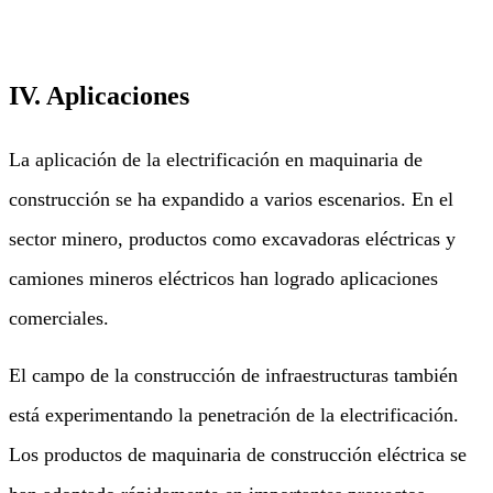
IV. Aplicaciones
La aplicación de la electrificación en maquinaria de
construcción se ha expandido a varios escenarios. En el
sector minero, productos como excavadoras eléctricas y
camiones mineros eléctricos han logrado aplicaciones
comerciales.
El campo de la construcción de infraestructuras también
está experimentando la penetración de la electrificación.
Los productos de maquinaria de construcción eléctrica se