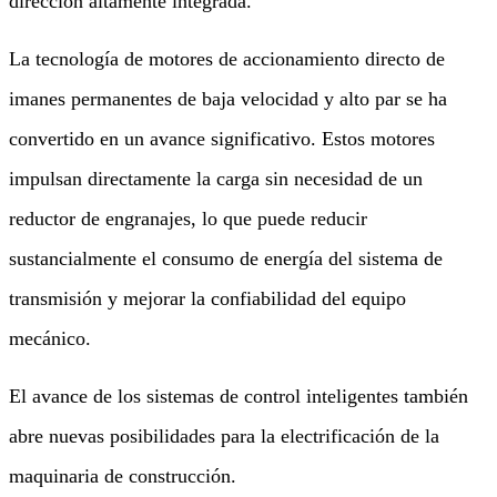
dirección altamente integrada.
La tecnología de motores de accionamiento directo de
imanes permanentes de baja velocidad y alto par se ha
convertido en un avance significativo. Estos motores
impulsan directamente la carga sin necesidad de un
reductor de engranajes, lo que puede reducir
sustancialmente el consumo de energía del sistema de
transmisión y mejorar la confiabilidad del equipo
mecánico.
El avance de los sistemas de control inteligentes también
abre nuevas posibilidades para la electrificación de la
maquinaria de construcción.