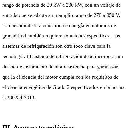
rango de potencia de 20 kW a 200 kW, con un voltaje de
entrada que se adapta a un amplio rango de 270 a 850 V.
La cuestión de la atenuación de energía en entornos de
gran altitud también requiere soluciones específicas. Los
sistemas de refrigeración son otro foco clave para la
tecnología. El sistema de refrigeración debe incorporar un
diseño de aislamiento de alta resistencia para garantizar
que la eficiencia del motor cumpla con los requisitos de
eficiencia energética de Grado 2 especificados en la norma
GB30254-2013.
III. Avances tecnológicos