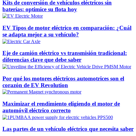
Kits de conversión de vehículos eléctricos sin
baterías: optimice su flota hoy
EV Tipos de motor eléctrico en comparación: ¿Cuál
se adapta mejor a su vehículo?
Eje de camión eléctrico vs transmisión tradicional:
diferencias clave que debe saber
Por qué los motores eléctricos automotrices son el
corazón de EV Revolution
Maximizar el rendimiento eligiendo el motor de
automóvil eléctrico correcto
Las partes de un vehículo eléctrico que necesita saber