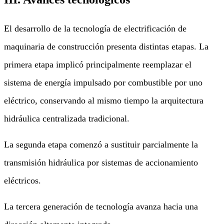
El desarrollo de la tecnología de electrificación de
maquinaria de construcción presenta distintas etapas. La
primera etapa implicó principalmente reemplazar el
sistema de energía impulsado por combustible por uno
eléctrico, conservando al mismo tiempo la arquitectura
hidráulica centralizada tradicional.
La segunda etapa comenzó a sustituir parcialmente la
transmisión hidráulica por sistemas de accionamiento
eléctricos.
La tercera generación de tecnología avanza hacia una