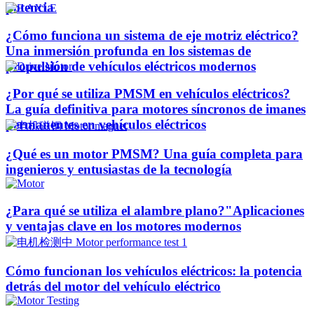
potencia
¿Cómo funciona un sistema de eje motriz eléctrico?
Una inmersión profunda en los sistemas de
propulsión de vehículos eléctricos modernos
¿Por qué se utiliza PMSM en vehículos eléctricos?
La guía definitiva para motores síncronos de imanes
permanentes en vehículos eléctricos
¿Qué es un motor PMSM? Una guía completa para
ingenieros y entusiastas de la tecnología
¿Para qué se utiliza el alambre plano?"Aplicaciones
y ventajas clave en los motores modernos
Cómo funcionan los vehículos eléctricos: la potencia
detrás del motor del vehículo eléctrico