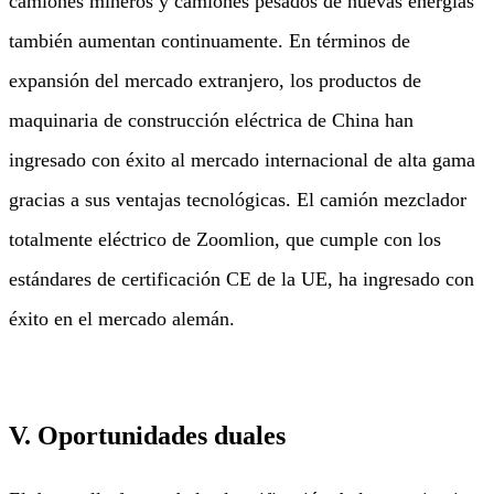
camiones mineros y camiones pesados ​​de nuevas energías
también aumentan continuamente. En términos de
expansión del mercado extranjero, los productos de
maquinaria de construcción eléctrica de China han
ingresado con éxito al mercado internacional de alta gama
gracias a sus ventajas tecnológicas. El camión mezclador
totalmente eléctrico de Zoomlion, que cumple con los
estándares de certificación CE de la UE, ha ingresado con
éxito en el mercado alemán.
V. Oportunidades duales