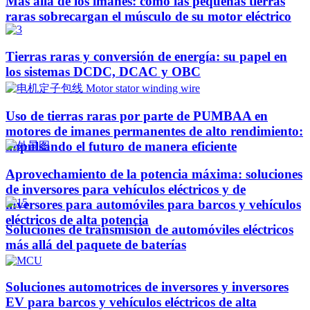
Más allá de los imanes: cómo las pequeñas tierras
raras sobrecargan el músculo de su motor eléctrico
Tierras raras y conversión de energía: su papel en
los sistemas DCDC, DCAC y OBC
Uso de tierras raras por parte de PUMBAA en
motores de imanes permanentes de alto rendimiento:
impulsando el futuro de manera eficiente
Aprovechamiento de la potencia máxima: soluciones
de inversores para vehículos eléctricos y de
inversores para automóviles para barcos y vehículos
eléctricos de alta potencia
Soluciones de transmisión de automóviles eléctricos
más allá del paquete de baterías
Soluciones automotrices de inversores y inversores
EV para barcos y vehículos eléctricos de alta