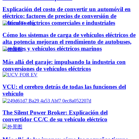
Explicación del costo de convertir un automóvil en
eléctrico: factores de precios de conversión de
vehículos eléctricos comerciales e industriales
Cómo los sistemas de carga de vehículos eléctricos de
alta potencia mejoran el rendimiento de autobuses,
camiones y vehículos eléctricos marinos
Más allá del garaje: impulsando la industria con
conversiones de vehículos eléctricos
VCU: el cerebro detrás de todas las funciones del
vehículo
The Silent Power Broker: Explicación del
convertidor CC/C de su vehículo eléctrico