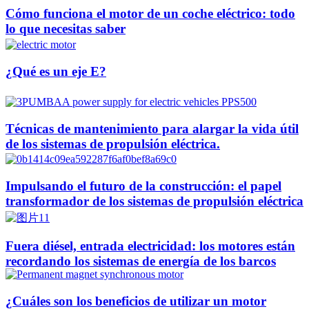
Cómo funciona el motor de un coche eléctrico: todo
lo que necesitas saber
¿Qué es un eje E?
Técnicas de mantenimiento para alargar la vida útil
de los sistemas de propulsión eléctrica.
Impulsando el futuro de la construcción: el papel
transformador de los sistemas de propulsión eléctrica
Fuera diésel, entrada electricidad: los motores están
recordando los sistemas de energía de los barcos
¿Cuáles son los beneficios de utilizar un motor