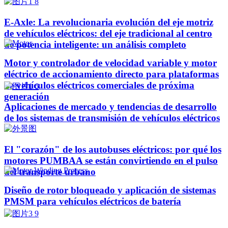
E-Axle: La revolucionaria evolución del eje motriz
de vehículos eléctricos: del eje tradicional al centro
de potencia inteligente: un análisis completo
Motor y controlador de velocidad variable y motor
eléctrico de accionamiento directo para plataformas
de vehículos eléctricos comerciales de próxima
generación
Aplicaciones de mercado y tendencias de desarrollo
de los sistemas de transmisión de vehículos eléctricos
El "corazón" de los autobuses eléctricos: por qué los
motores PUMBAA se están convirtiendo en el pulso
del transporte urbano
Diseño de rotor bloqueado y aplicación de sistemas
PMSM para vehículos eléctricos de batería