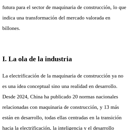
futura para el sector de maquinaria de construcción, lo que
indica una transformación del mercado valorada en
billones.
I. La ola de la industria
La electrificación de la maquinaria de construcción ya no
es una idea conceptual sino una realidad en desarrollo.
Desde 2024, China ha publicado 20 normas nacionales
relacionadas con maquinaria de construcción, y 13 más
están en desarrollo, todas ellas centradas en la transición
hacia la electrificación, la inteligencia y el desarrollo