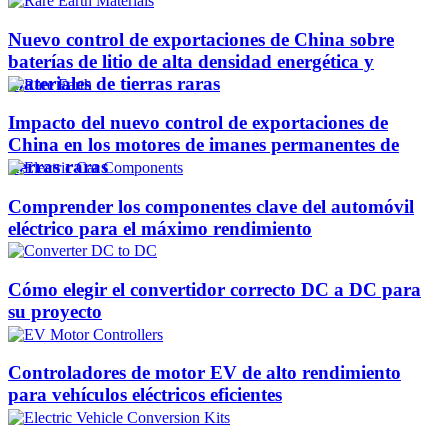
Nuevo control de exportaciones de China sobre
baterías de litio de alta densidad energética y
materiales de tierras raras
Impacto del nuevo control de exportaciones de
China en los motores de imanes permanentes de
tierras raras
Comprender los componentes clave del automóvil
eléctrico para el máximo rendimiento
Cómo elegir el convertidor correcto DC a DC para
su proyecto
Controladores de motor EV de alto rendimiento
para vehículos eléctricos eficientes