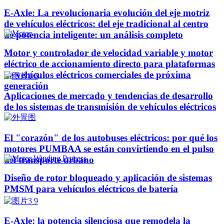
E-Axle: La revolucionaria evolución del eje motriz
de vehículos eléctricos: del eje tradicional al centro
de potencia inteligente: un análisis completo
Motor y controlador de velocidad variable y motor
eléctrico de accionamiento directo para plataformas
de vehículos eléctricos comerciales de próxima
generación
Aplicaciones de mercado y tendencias de desarrollo
de los sistemas de transmisión de vehículos eléctricos
El "corazón" de los autobuses eléctricos: por qué los
motores PUMBAA se están convirtiendo en el pulso
del transporte urbano
Diseño de rotor bloqueado y aplicación de sistemas
PMSM para vehículos eléctricos de batería
E-Axle: la potencia silenciosa que remodela la