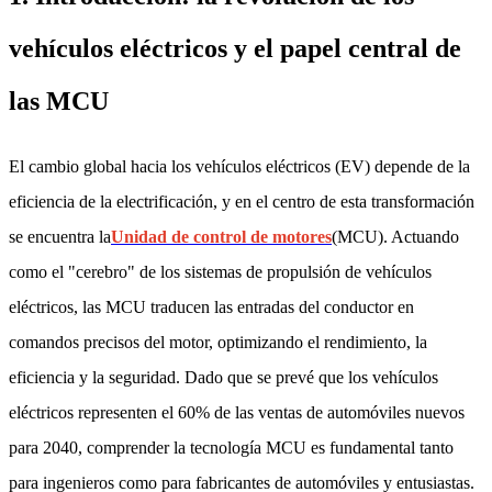
vehículos eléctricos y el papel central de
las MCU
El cambio global hacia los vehículos eléctricos (EV) depende de la
eficiencia de la electrificación, y en el centro de esta transformación
se encuentra la
Unidad de control de motores
(MCU). Actuando
como el "cerebro" de los sistemas de propulsión de vehículos
eléctricos, las MCU traducen las entradas del conductor en
comandos precisos del motor, optimizando el rendimiento, la
eficiencia y la seguridad. Dado que se prevé que los vehículos
eléctricos representen el 60% de las ventas de automóviles nuevos
para 2040, comprender la tecnología MCU es fundamental tanto
para ingenieros como para fabricantes de automóviles y entusiastas.