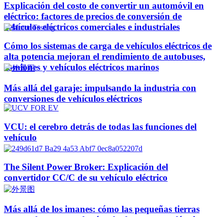
Explicación del costo de convertir un automóvil en
eléctrico: factores de precios de conversión de
vehículos eléctricos comerciales e industriales
Cómo los sistemas de carga de vehículos eléctricos de
alta potencia mejoran el rendimiento de autobuses,
camiones y vehículos eléctricos marinos
Más allá del garaje: impulsando la industria con
conversiones de vehículos eléctricos
VCU: el cerebro detrás de todas las funciones del
vehículo
The Silent Power Broker: Explicación del
convertidor CC/C de su vehículo eléctrico
Más allá de los imanes: cómo las pequeñas tierras