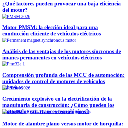
¿Qué factores pueden provocar una baja eficiencia
del motor?
Motor PMSM: la elección ideal para una
conducción eficiente de vehículos eléctricos
Análisis de las ventajas de los motores síncronos de
imanes permanentes en vehículos eléctricos
Comprensión profunda de las MCU de automoción:
unidades de control de motores de vehículos
eléctricos
Crecimiento explosivo en la electrificación de la
maquinaria de construcción: ¿Cómo pueden los
motores lograr avances tecnológicos?
Motor de alambre plano versus motor de horquilla: