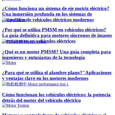
¿Cómo funciona un sistema de eje motriz eléctrico?
Una inmersión profunda en los sistemas de
propulsión de vehículos eléctricos modernos
¿Por qué se utiliza PMSM en vehículos eléctricos?
La guía definitiva para motores síncronos de imanes
permanentes en vehículos eléctricos
¿Qué es un motor PMSM? Una guía completa para
ingenieros y entusiastas de la tecnología
¿Para qué se utiliza el alambre plano?"Aplicaciones
y ventajas clave en los motores modernos
Cómo funcionan los vehículos eléctricos: la potencia
detrás del motor del vehículo eléctrico