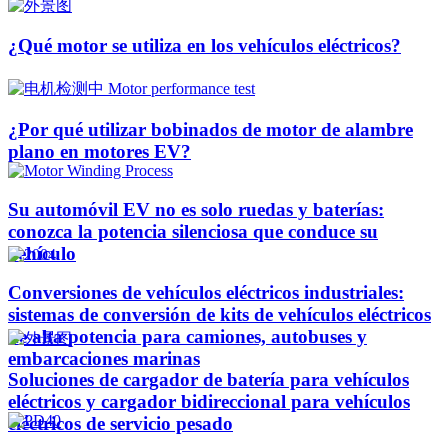
¿Qué motor se utiliza en los vehículos eléctricos?
¿Por qué utilizar bobinados de motor de alambre
plano en motores EV?
Su automóvil EV no es solo ruedas y baterías:
conozca la potencia silenciosa que conduce su
vehículo
Conversiones de vehículos eléctricos industriales:
sistemas de conversión de kits de vehículos eléctricos
de alta potencia para camiones, autobuses y
embarcaciones marinas
Soluciones de cargador de batería para vehículos
eléctricos y cargador bidireccional para vehículos
eléctricos de servicio pesado