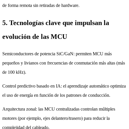
de forma remota sin retiradas de hardware.
5. Tecnologías clave que impulsan la
evolución de las MCU
Semiconductores de potencia SiC/GaN: permiten MCU más
pequeños y livianos con frecuencias de conmutación más altas (más
de 100 kHz).
Control predictivo basado en IA: el aprendizaje automático optimiza
el uso de energía en función de los patrones de conducción.
Arquitectura zonal: las MCU centralizadas controlan múltiples
motores (por ejemplo, ejes delantero/trasero) para reducir la
complejidad del cableado.