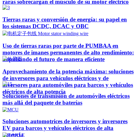
raras sobrecargan el músculo de su motor eléctrico
Tierras raras y conversión de energía: su papel en
los sistemas DCDC, DCAC y OBC
Uso de tierras raras por parte de PUMBAA en
motores de imanes permanentes de alto rendimiento:
impulsando el futuro de manera eficiente
Aprovechamiento de la potencia máxima: soluciones
de inversores para vehículos eléctricos y de
inversores para automóviles para barcos y vehículos
eléctricos de alta potencia
Soluciones de transmisión de automóviles eléctricos
más allá del paquete de baterías
Soluciones automotrices de inversores y inversores
EV para barcos y vehículos eléctricos de alta
potencia