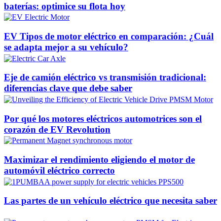
baterías: optimice su flota hoy
EV Tipos de motor eléctrico en comparación: ¿Cuál
se adapta mejor a su vehículo?
Eje de camión eléctrico vs transmisión tradicional:
diferencias clave que debe saber
Por qué los motores eléctricos automotrices son el
corazón de EV Revolution
Maximizar el rendimiento eligiendo el motor de
automóvil eléctrico correcto
Las partes de un vehículo eléctrico que necesita saber