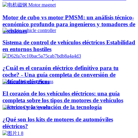
Motor de cubo vs motor PMSM: un análisis técnico-
económico profundo para ingenieros y tomadores de
decisiones
Sistema de control de vehículos eléctricos Estabilidad
en entornos hostiles
¿Cuál es el corazón eléctrico definitivo para tu
coche? - Una guía completa de conversión de
vehículos eléctricos
El corazón de los vehículos eléctricos: una guía
completa sobre los tipos de motores de vehículos
eléctricos y la evolución de la tecnología
¿Qué son los kits de motores de automóviles
eléctricos?