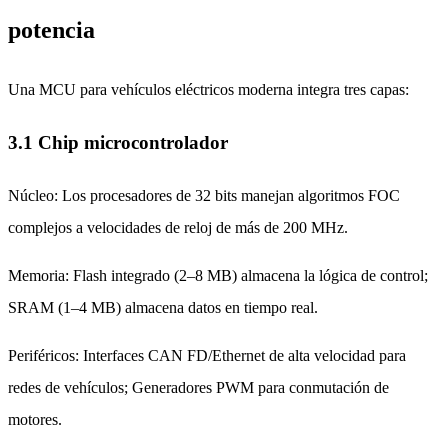
potencia
Una MCU para vehículos eléctricos moderna integra tres capas:
3.1 Chip microcontrolador
Núcleo: Los procesadores de 32 bits manejan algoritmos FOC
complejos a velocidades de reloj de más de 200 MHz.
Memoria: Flash integrado (2–8 MB) almacena la lógica de control;
SRAM (1–4 MB) almacena datos en tiempo real.
Periféricos: Interfaces CAN FD/Ethernet de alta velocidad para
redes de vehículos; Generadores PWM para conmutación de
motores.