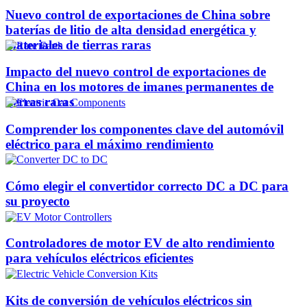
Nuevo control de exportaciones de China sobre
baterías de litio de alta densidad energética y
materiales de tierras raras
Impacto del nuevo control de exportaciones de
China en los motores de imanes permanentes de
tierras raras
Comprender los componentes clave del automóvil
eléctrico para el máximo rendimiento
Cómo elegir el convertidor correcto DC a DC para
su proyecto
Controladores de motor EV de alto rendimiento
para vehículos eléctricos eficientes
Kits de conversión de vehículos eléctricos sin