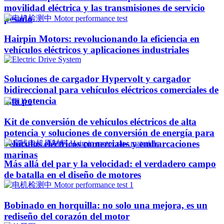
movilidad eléctrica y las transmisiones de servicio
pesado
Hairpin Motors: revolucionando la eficiencia en
vehículos eléctricos y aplicaciones industriales
Soluciones de cargador Hypervolt y cargador
bidireccional para vehículos eléctricos comerciales de
alta potencia
Kit de conversión de vehículos eléctricos de alta
potencia y soluciones de conversión de energía para
vehículos eléctricos comerciales y embarcaciones
marinas
Más allá del par y la velocidad: el verdadero campo
de batalla en el diseño de motores
Bobinado en horquilla: no solo una mejora, es un
rediseño del corazón del motor