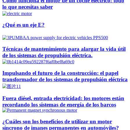
Cómo funciona el motor de un coche eléctrico: todo
lo que necesitas saber
¿Qué es un eje E?
Técnicas de mantenimiento para alargar la vida útil
de los sistemas de propulsión eléctrica.
Impulsando el futuro de la construcción: el papel
transformador de los sistemas de propulsión eléctrica
Fuera diésel, entrada electricidad: los motores están
recordando los sistemas de energía de los barcos
¿Cuáles son los beneficios de utilizar un motor
síncrono de imanes permanentes en automóviles?