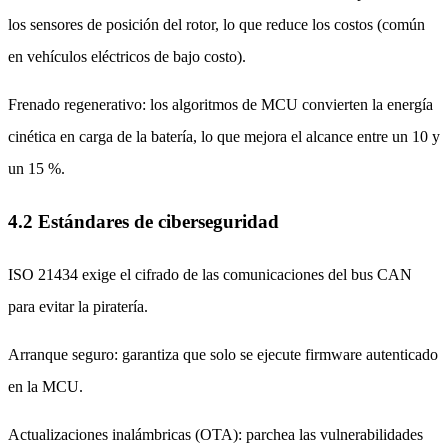
los sensores de posición del rotor, lo que reduce los costos (común
en vehículos eléctricos de bajo costo).
Frenado regenerativo: los algoritmos de MCU convierten la energía
cinética en carga de la batería, lo que mejora el alcance entre un 10 y
un 15 %.
4.2 Estándares de ciberseguridad
ISO 21434 exige el cifrado de las comunicaciones del bus CAN
para evitar la piratería.
Arranque seguro: garantiza que solo se ejecute firmware autenticado
en la MCU.
Actualizaciones inalámbricas (OTA): parchea las vulnerabilidades