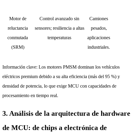
Motor de
Control avanzado sin
Camiones
reluctancia
sensores; resiliencia a altas
pesados,
conmutada
temperaturas
aplicaciones
(SRM)
industriales.
Información clave: Los motores PMSM dominan los vehículos
eléctricos premium debido a su alta eficiencia (más del 95 %) y
densidad de potencia, lo que exige MCU con capacidades de
procesamiento en tiempo real.
3. Análisis de la arquitectura de hardware
de MCU: de chips a electrónica de