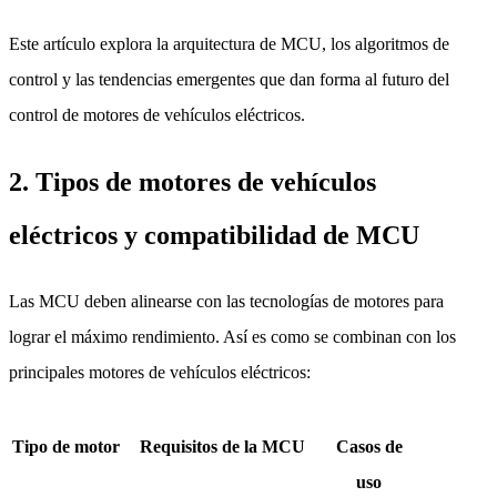
Este artículo explora la arquitectura de MCU, los algoritmos de
control y las tendencias emergentes que dan forma al futuro del
control de motores de vehículos eléctricos.
2. Tipos de motores de vehículos
eléctricos y compatibilidad de MCU
Las MCU deben alinearse con las tecnologías de motores para
lograr el máximo rendimiento. Así es como se combinan con los
principales motores de vehículos eléctricos:
Tipo de motor
Requisitos de la MCU
Casos de
uso