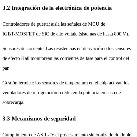
3.2 Integración de la electrónica de potencia
Controladores de puerta: aísla las señales de MCU de
IGBT/MOSFET de SiC de alto voltaje (sistemas de hasta 800 V).
Sensores de corriente: Las resistencias en derivación o los sensores
de efecto Hall monitorean las corrientes de fase para el control del
par.
Gestión térmica: los sensores de temperatura en el chip activan los
ventiladores de refrigeración o reducen la potencia en caso de
sobrecarga.
3.3 Mecanismos de seguridad
Cumplimiento de ASIL-D: el procesamiento sincronizado de doble