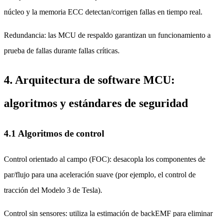
núcleo y la memoria ECC detectan/corrigen fallas en tiempo real.
Redundancia: las MCU de respaldo garantizan un funcionamiento a
prueba de fallas durante fallas críticas.
4. Arquitectura de software MCU:
algoritmos y estándares de seguridad
4.1 Algoritmos de control
Control orientado al campo (FOC): desacopla los componentes de
par/flujo para una aceleración suave (por ejemplo, el control de
tracción del Modelo 3 de Tesla).
Control sin sensores: utiliza la estimación de backEMF para eliminar