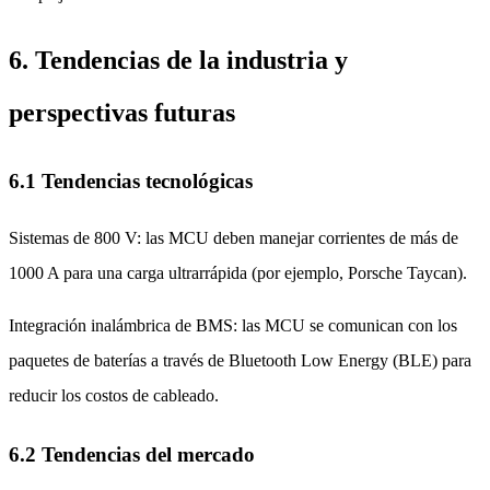
6. Tendencias de la industria y
perspectivas futuras
6.1 Tendencias tecnológicas
Sistemas de 800 V: las MCU deben manejar corrientes de más de
1000 A para una carga ultrarrápida (por ejemplo, Porsche Taycan).
Integración inalámbrica de BMS: las MCU se comunican con los
paquetes de baterías a través de Bluetooth Low Energy (BLE) para
reducir los costos de cableado.
6.2 Tendencias del mercado