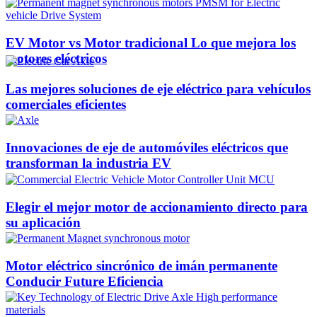
EV Motor vs Motor tradicional Lo que mejora los
motores eléctricos
Las mejores soluciones de eje eléctrico para vehículos
comerciales eficientes
Innovaciones de eje de automóviles eléctricos que
transforman la industria EV
Elegir el mejor motor de accionamiento directo para
su aplicación
Motor eléctrico sincrónico de imán permanente
Conducir Future Eficiencia