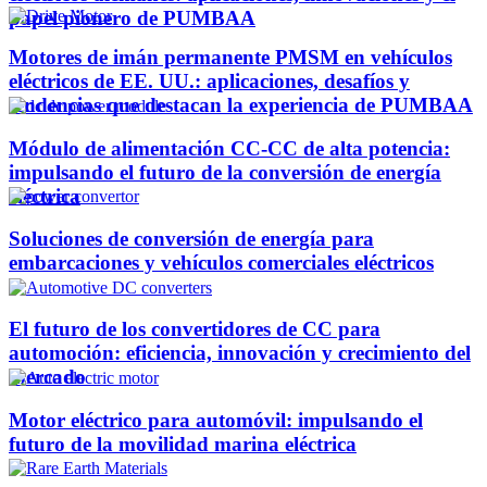
papel pionero de PUMBAA
Motores de imán permanente PMSM en vehículos
eléctricos de EE. UU.: aplicaciones, desafíos y
tendencias que destacan la experiencia de PUMBAA
Módulo de alimentación CC-CC de alta potencia:
impulsando el futuro de la conversión de energía
eléctrica
Soluciones de conversión de energía para
embarcaciones y vehículos comerciales eléctricos
El futuro de los convertidores de CC para
automoción: eficiencia, innovación y crecimiento del
mercado
Motor eléctrico para automóvil: impulsando el
futuro de la movilidad marina eléctrica