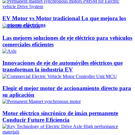
EV Motor vs Motor tradicional Lo que mejora los
motores eléctricos
Las mejores soluciones de eje eléctrico para vehículos
comerciales eficientes
Innovaciones de eje de automóviles eléctricos que
transforman la industria EV
Elegir el mejor motor de accionamiento directo para
su aplicación
Motor eléctrico sincrónico de imán permanente
Conducir Future Eficiencia