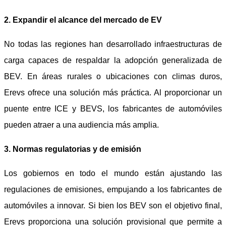
2. Expandir el alcance del mercado de EV
No todas las regiones han desarrollado infraestructuras de
carga capaces de respaldar la adopción generalizada de
BEV. En áreas rurales o ubicaciones con climas duros,
Erevs ofrece una solución más práctica. Al proporcionar un
puente entre ICE y BEVS, los fabricantes de automóviles
pueden atraer a una audiencia más amplia.
3. Normas regulatorias y de emisión
Los gobiernos en todo el mundo están ajustando las
regulaciones de emisiones, empujando a los fabricantes de
automóviles a innovar. Si bien los BEV son el objetivo final,
Erevs proporciona una solución provisional que permite a