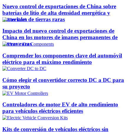
Nuevo control de exportaciones de China sobre
baterías de litio de alta densidad energética y
materiales de tierras raras
Impacto del nuevo control de exportaciones de
China en los motores de imanes permanentes de
tierras raras
Comprender los componentes clave del automóvil
eléctrico para el máximo rendimiento
Cómo elegir el convertidor correcto DC a DC para
su proyecto
Controladores de motor EV de alto rendimiento
para vehículos eléctricos eficientes
Kits de conversión de vehículos eléctricos sin