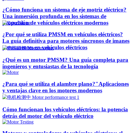
¿Cómo funciona un sistema de eje motriz eléctrico?
Una inmersión profunda en los sistemas de
propulsión de vehículos eléctricos modernos
¿Por qué se utiliza PMSM en vehículos eléctricos?
La guía definitiva para motores síncronos de imanes
permanentes en vehículos eléctricos
¿Qué es un motor PMSM? Una guía completa para
ingenieros y entusiastas de la tecnología
¿Para qué se utiliza el alambre plano?"Aplicaciones
y ventajas clave en los motores modernos
Cómo funcionan los vehículos eléctricos: la potencia
detrás del motor del vehículo eléctrico