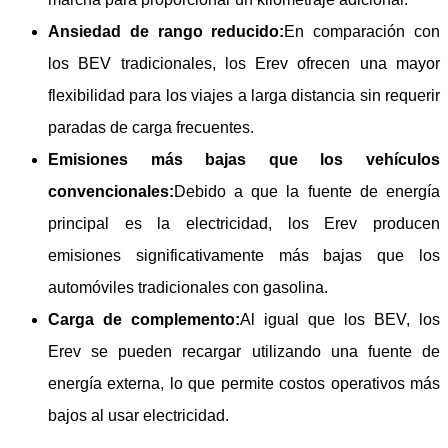
Ansiedad de rango reducido:
En comparación con
los BEV tradicionales, los Erev ofrecen una mayor
flexibilidad para los viajes a larga distancia sin requerir
paradas de carga frecuentes.
Emisiones más bajas que los vehículos
convencionales:
Debido a que la fuente de energía
principal es la electricidad, los Erev producen
emisiones significativamente más bajas que los
automóviles tradicionales con gasolina.
Carga de complemento:
Al igual que los BEV, los
Erev se pueden recargar utilizando una fuente de
energía externa, lo que permite costos operativos más
bajos al usar electricidad.