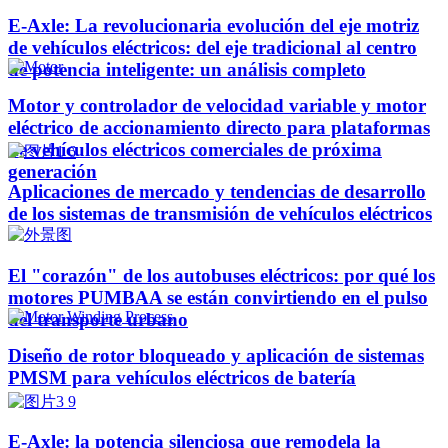
E-Axle: La revolucionaria evolución del eje motriz
de vehículos eléctricos: del eje tradicional al centro
de potencia inteligente: un análisis completo
Motor y controlador de velocidad variable y motor
eléctrico de accionamiento directo para plataformas
de vehículos eléctricos comerciales de próxima
generación
Aplicaciones de mercado y tendencias de desarrollo
de los sistemas de transmisión de vehículos eléctricos
El "corazón" de los autobuses eléctricos: por qué los
motores PUMBAA se están convirtiendo en el pulso
del transporte urbano
Diseño de rotor bloqueado y aplicación de sistemas
PMSM para vehículos eléctricos de batería
E-Axle: la potencia silenciosa que remodela la