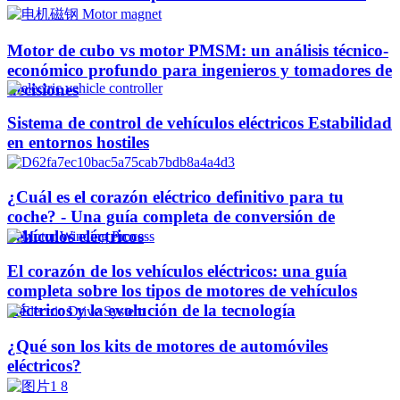
Motor de cubo vs motor PMSM: un análisis técnico-
económico profundo para ingenieros y tomadores de
decisiones
Sistema de control de vehículos eléctricos Estabilidad
en entornos hostiles
¿Cuál es el corazón eléctrico definitivo para tu
coche? - Una guía completa de conversión de
vehículos eléctricos
El corazón de los vehículos eléctricos: una guía
completa sobre los tipos de motores de vehículos
eléctricos y la evolución de la tecnología
¿Qué son los kits de motores de automóviles
eléctricos?