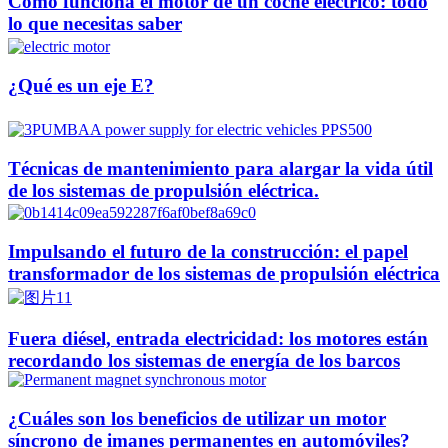
Cómo funciona el motor de un coche eléctrico: todo
lo que necesitas saber
¿Qué es un eje E?
Técnicas de mantenimiento para alargar la vida útil
de los sistemas de propulsión eléctrica.
Impulsando el futuro de la construcción: el papel
transformador de los sistemas de propulsión eléctrica
Fuera diésel, entrada electricidad: los motores están
recordando los sistemas de energía de los barcos
¿Cuáles son los beneficios de utilizar un motor
síncrono de imanes permanentes en automóviles?