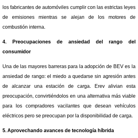
los fabricantes de automóviles cumplir con las estrictas leyes
de emisiones mientras se alejan de los motores de
combustión interna.
4. Preocupaciones de ansiedad del rango del
consumidor
Una de las mayores barreras para la adopción de BEV es la
ansiedad de rango: el miedo a quedarse sin agresión antes
de alcanzar una estación de carga. Erev alivian esta
preocupación, convirtiéndolos en una alternativa más viable
para los compradores vacilantes que desean vehículos
eléctricos pero se preocupan por la disponibilidad de carga.
5. Aprovechando avances de tecnología híbrida