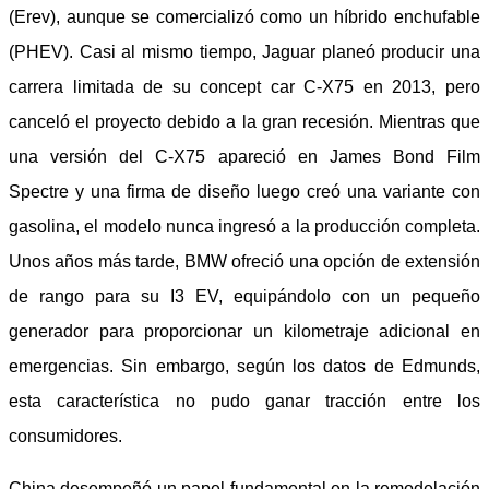
(Erev), aunque se comercializó como un híbrido enchufable
(PHEV). Casi al mismo tiempo, Jaguar planeó producir una
carrera limitada de su concept car C-X75 en 2013, pero
canceló el proyecto debido a la gran recesión. Mientras que
una versión del C-X75 apareció en James Bond Film
Spectre y una firma de diseño luego creó una variante con
gasolina, el modelo nunca ingresó a la producción completa.
Unos años más tarde, BMW ofreció una opción de extensión
de rango para su I3 EV, equipándolo con un pequeño
generador para proporcionar un kilometraje adicional en
emergencias. Sin embargo, según los datos de Edmunds,
esta característica no pudo ganar tracción entre los
consumidores.
China desempeñó un papel fundamental en la remodelación