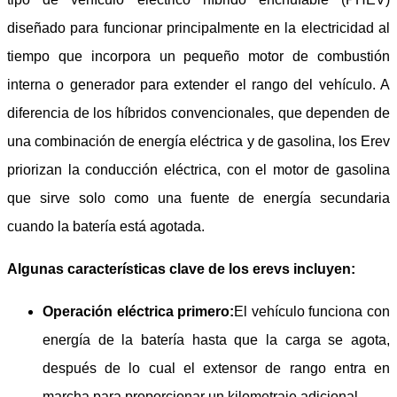
diseñado para funcionar principalmente en la electricidad al
tiempo que incorpora un pequeño motor de combustión
interna o generador para extender el rango del vehículo. A
diferencia de los híbridos convencionales, que dependen de
una combinación de energía eléctrica y de gasolina, los Erev
priorizan la conducción eléctrica, con el motor de gasolina
que sirve solo como una fuente de energía secundaria
cuando la batería está agotada.
Algunas características clave de los erevs incluyen:
Operación eléctrica primero:
El vehículo funciona con
energía de la batería hasta que la carga se agota,
después de lo cual el extensor de rango entra en
marcha para proporcionar un kilometraje adicional.