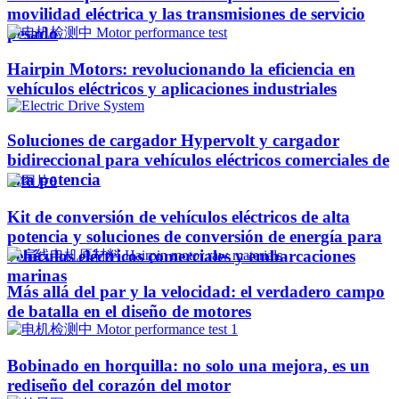
movilidad eléctrica y las transmisiones de servicio
pesado
Hairpin Motors: revolucionando la eficiencia en
vehículos eléctricos y aplicaciones industriales
Soluciones de cargador Hypervolt y cargador
bidireccional para vehículos eléctricos comerciales de
alta potencia
Kit de conversión de vehículos eléctricos de alta
potencia y soluciones de conversión de energía para
vehículos eléctricos comerciales y embarcaciones
marinas
Más allá del par y la velocidad: el verdadero campo
de batalla en el diseño de motores
Bobinado en horquilla: no solo una mejora, es un
rediseño del corazón del motor