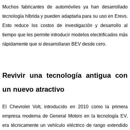
Muchos fabricantes de automóviles ya han desarrollado
tecnología híbrida y pueden adaptarla para su uso en Erevs.
Esto reduce los costos de investigación y desarrollo al
tiempo que les permite introducir modelos electrificados más
rápidamente que si desarrollaran BEV desde cero.
Revivir una tecnología antigua con
un nuevo atractivo
El Chevrolet Volt, introducido en 2010 como la primera
empresa moderna de General Motors en la tecnología EV,
era técnicamente un vehículo eléctrico de rango extendido