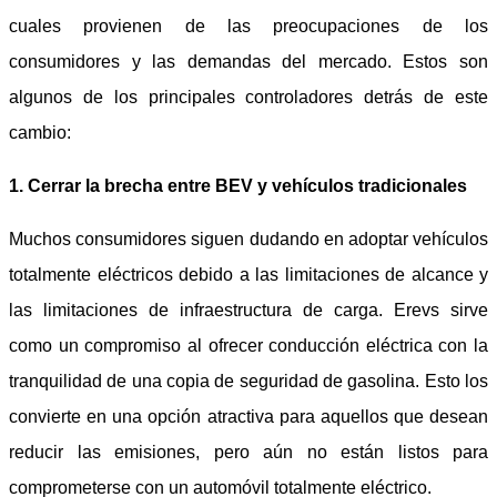
cuales provienen de las preocupaciones de los
consumidores y las demandas del mercado. Estos son
algunos de los principales controladores detrás de este
cambio:
1. Cerrar la brecha entre BEV y vehículos tradicionales
Muchos consumidores siguen dudando en adoptar vehículos
totalmente eléctricos debido a las limitaciones de alcance y
las limitaciones de infraestructura de carga. Erevs sirve
como un compromiso al ofrecer conducción eléctrica con la
tranquilidad de una copia de seguridad de gasolina. Esto los
convierte en una opción atractiva para aquellos que desean
reducir las emisiones, pero aún no están listos para
comprometerse con un automóvil totalmente eléctrico.