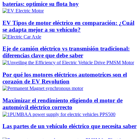
baterías: optimice su flota hoy
EV Tipos de motor eléctrico en comparación: ¿Cuál
se adapta mejor a su vehículo?
Eje de camión eléctrico vs transmisión tradicional:
diferencias clave que debe saber
Por qué los motores eléctricos automotrices son el
corazón de EV Revolution
Maximizar el rendimiento eligiendo el motor de
automóvil eléctrico correcto
Las partes de un vehículo eléctrico que necesita saber