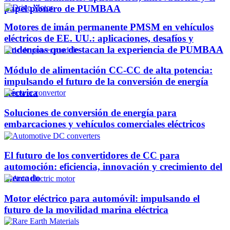
papel pionero de PUMBAA
Motores de imán permanente PMSM en vehículos
eléctricos de EE. UU.: aplicaciones, desafíos y
tendencias que destacan la experiencia de PUMBAA
Módulo de alimentación CC-CC de alta potencia:
impulsando el futuro de la conversión de energía
eléctrica
Soluciones de conversión de energía para
embarcaciones y vehículos comerciales eléctricos
El futuro de los convertidores de CC para
automoción: eficiencia, innovación y crecimiento del
mercado
Motor eléctrico para automóvil: impulsando el
futuro de la movilidad marina eléctrica