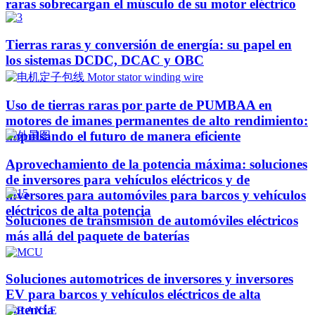
raras sobrecargan el músculo de su motor eléctrico
Tierras raras y conversión de energía: su papel en
los sistemas DCDC, DCAC y OBC
Uso de tierras raras por parte de PUMBAA en
motores de imanes permanentes de alto rendimiento:
impulsando el futuro de manera eficiente
Aprovechamiento de la potencia máxima: soluciones
de inversores para vehículos eléctricos y de
inversores para automóviles para barcos y vehículos
eléctricos de alta potencia
Soluciones de transmisión de automóviles eléctricos
más allá del paquete de baterías
Soluciones automotrices de inversores y inversores
EV para barcos y vehículos eléctricos de alta
potencia