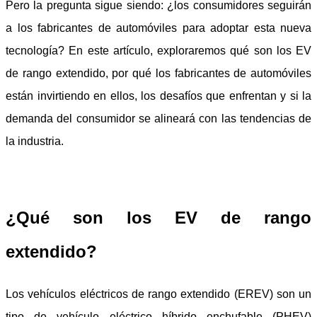
Pero la pregunta sigue siendo: ¿los consumidores seguirán
a los fabricantes de automóviles para adoptar esta nueva
tecnología? En este artículo, exploraremos qué son los EV
de rango extendido, por qué los fabricantes de automóviles
están invirtiendo en ellos, los desafíos que enfrentan y si la
demanda del consumidor se alineará con las tendencias de
la industria.
¿Qué son los EV de rango
extendido?
Los vehículos eléctricos de rango extendido (EREV) son un
tipo de vehículo eléctrico híbrido enchufable (PHEV)