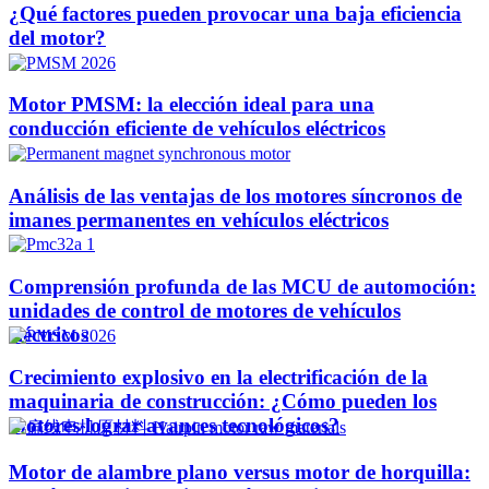
¿Qué factores pueden provocar una baja eficiencia
del motor?
Motor PMSM: la elección ideal para una
conducción eficiente de vehículos eléctricos
Análisis de las ventajas de los motores síncronos de
imanes permanentes en vehículos eléctricos
Comprensión profunda de las MCU de automoción:
unidades de control de motores de vehículos
eléctricos
Crecimiento explosivo en la electrificación de la
maquinaria de construcción: ¿Cómo pueden los
motores lograr avances tecnológicos?
Motor de alambre plano versus motor de horquilla: