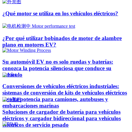
¿Qué motor se utiliza en los vehículos eléctricos?
¿Por qué utilizar bobinados de motor de alambre
plano en motores EV?
Su automóvil EV no es solo ruedas y baterías:
conozca la potencia silenciosa que conduce su
vehículo
Conversiones de vehículos eléctricos industriales:
sistemas de conversión de kits de vehículos eléctricos
de alta potencia para camiones, autobuses y
embarcaciones marinas
Soluciones de cargador de batería para vehículos
eléctricos y cargador bidireccional para vehículos
eléctricos de servicio pesado