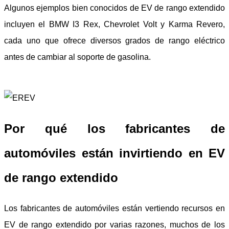
Algunos ejemplos bien conocidos de EV de rango extendido
incluyen el BMW I3 Rex, Chevrolet Volt y Karma Revero,
cada uno que ofrece diversos grados de rango eléctrico
antes de cambiar al soporte de gasolina.
Por qué los fabricantes de
automóviles están invirtiendo en EV
de rango extendido
Los fabricantes de automóviles están vertiendo recursos en
EV de rango extendido por varias razones, muchos de los