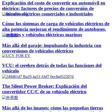
Explicación del costo de convertir un automóvil en
eléctrico: factores de precios de conversión de
vehículos eléctricos comerciales e industriales
Cómo los sistemas de carga de vehículos eléctricos de
alta potencia mejoran el rendimiento de autobuses,
camiones y vehículos eléctricos marinos
Más allá del garaje: impulsando la industria con
conversiones de vehículos eléctricos
VCU: el cerebro detrás de todas las funciones del
vehículo
The Silent Power Broker: Explicación del
convertidor CC/C de su vehículo eléctrico
Más allá de los imanes: cómo las pequeñas tierras