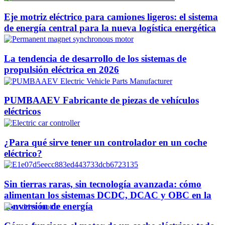
Eje motriz eléctrico para camiones ligeros: el sistema
de energía central para la nueva logística energética
La tendencia de desarrollo de los sistemas de
propulsión eléctrica en 2026
PUMBAAEV Fabricante de piezas de vehículos
eléctricos
¿Para qué sirve tener un controlador en un coche
eléctrico?
Sin tierras raras, sin tecnología avanzada: cómo
alimentan los sistemas DCDC, DCAC y OBC en la
conversión de energía