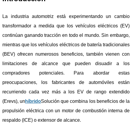
La industria automotriz está experimentando un cambio
transformador a medida que los vehículos eléctricos (EV)
continúan ganando tracción en todo el mundo. Sin embargo,
mientras que los vehículos eléctricos de batería tradicionales
(BEV) ofrecen numerosos beneficios, también vienen con
limitaciones de alcance que pueden disuadir a los
compradores potenciales. Para abordar estas
preocupaciones, los fabricantes de automóviles están
recurriendo cada vez más a los EV de rango extendido
(Erevs), un
híbrido
Solución que combina los beneficios de la
propulsión eléctrica con un motor de combustión interna de
respaldo (ICE) o extensor de alcance.