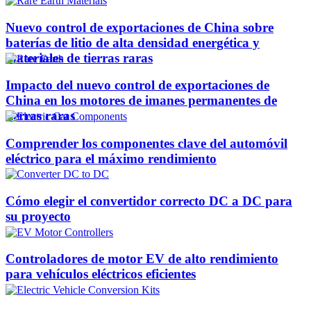
Nuevo control de exportaciones de China sobre
baterías de litio de alta densidad energética y
materiales de tierras raras
Impacto del nuevo control de exportaciones de
China en los motores de imanes permanentes de
tierras raras
Comprender los componentes clave del automóvil
eléctrico para el máximo rendimiento
Cómo elegir el convertidor correcto DC a DC para
su proyecto
Controladores de motor EV de alto rendimiento
para vehículos eléctricos eficientes