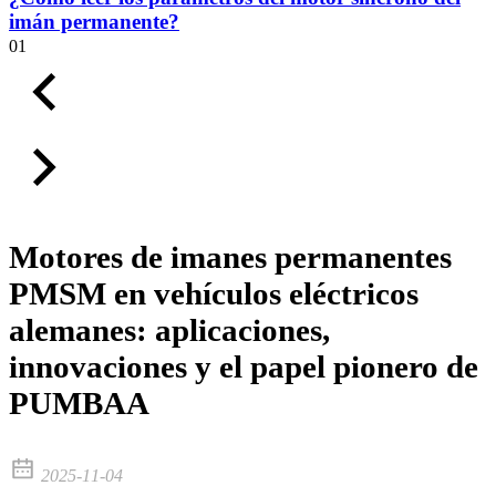
imán permanente?
01
Motores de imanes permanentes
PMSM en vehículos eléctricos
alemanes: aplicaciones,
innovaciones y el papel pionero de
PUMBAA
2025-11-04