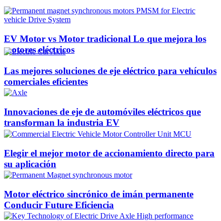
EV Motor vs Motor tradicional Lo que mejora los
motores eléctricos
Las mejores soluciones de eje eléctrico para vehículos
comerciales eficientes
Innovaciones de eje de automóviles eléctricos que
transforman la industria EV
Elegir el mejor motor de accionamiento directo para
su aplicación
Motor eléctrico sincrónico de imán permanente
Conducir Future Eficiencia