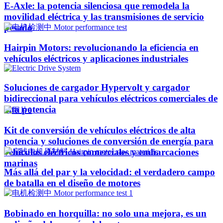
E-Axle: la potencia silenciosa que remodela la
movilidad eléctrica y las transmisiones de servicio
pesado
Hairpin Motors: revolucionando la eficiencia en
vehículos eléctricos y aplicaciones industriales
Soluciones de cargador Hypervolt y cargador
bidireccional para vehículos eléctricos comerciales de
alta potencia
Kit de conversión de vehículos eléctricos de alta
potencia y soluciones de conversión de energía para
vehículos eléctricos comerciales y embarcaciones
marinas
Más allá del par y la velocidad: el verdadero campo
de batalla en el diseño de motores
Bobinado en horquilla: no solo una mejora, es un