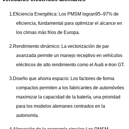
1.
Eficiencia Energética
: Los PMSM logran
95–97% de
eficiencia
, fundamental para optimizar el alcance en
los climas más fríos de Europa.
2.
Rendimiento dinámico
: La vectorización de par
avanzada permite un manejo receptivo en vehículos
eléctricos de alto rendimiento como el ​
Audi e-tron GT
.
3.
Diseño que ahorra espacio
: Los factores de forma
compactos permiten a los fabricantes de automóviles
maximizar la capacidad de la batería, una prioridad
para los modelos alemanes centrados en la
autonomía.