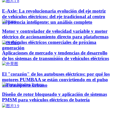
E-Axle: La revolucionaria evolución del eje motriz
de vehículos eléctricos: del eje tradicional al centro
de potencia inteligente: un análisis completo
Motor y controlador de velocidad variable y motor
eléctrico de accionamiento directo para plataformas
de vehículos eléctricos comerciales de próxima
generación
Aplicaciones de mercado y tendencias de desarrollo
de los sistemas de transmisión de vehículos eléctricos
El "corazón" de los autobuses eléctricos: por qué los
motores PUMBAA se están convirtiendo en el pulso
del transporte urbano
Diseño de rotor bloqueado y aplicación de sistemas
PMSM para vehículos eléctricos de batería