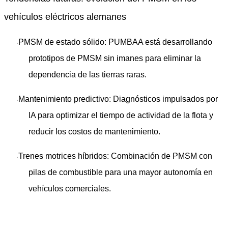
vehículos eléctricos alemanes
PMSM de estado sólido
: PUMBAA está desarrollando
·
prototipos de PMSM sin imanes para eliminar la
dependencia de las tierras raras.
Mantenimiento predictivo
: Diagnósticos impulsados ​​por
·
IA para optimizar el tiempo de actividad de la flota y
reducir los costos de mantenimiento.
Trenes motrices híbridos
: Combinación de PMSM con
·
pilas de combustible para una mayor autonomía en
vehículos comerciales.