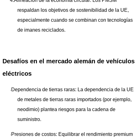
4.
Alineación de la economía circular
: Los PMSM
respaldan los objetivos de sostenibilidad de la UE,
especialmente cuando se combinan con tecnologías
de imanes reciclados.
Desafíos en el mercado alemán de vehículos
eléctricos
Dependencia de tierras raras
: La dependencia de la UE
·
de metales de tierras raras importados (por ejemplo,
neodimio) plantea riesgos para la cadena de
suministro.
Presiones de costos
: Equilibrar el rendimiento premium
·