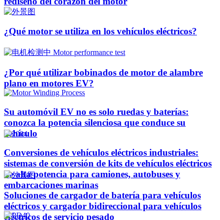
rediseño del corazón del motor
¿Qué motor se utiliza en los vehículos eléctricos?
¿Por qué utilizar bobinados de motor de alambre
plano en motores EV?
Su automóvil EV no es solo ruedas y baterías:
conozca la potencia silenciosa que conduce su
vehículo
Conversiones de vehículos eléctricos industriales:
sistemas de conversión de kits de vehículos eléctricos
de alta potencia para camiones, autobuses y
embarcaciones marinas
Soluciones de cargador de batería para vehículos
eléctricos y cargador bidireccional para vehículos
eléctricos de servicio pesado