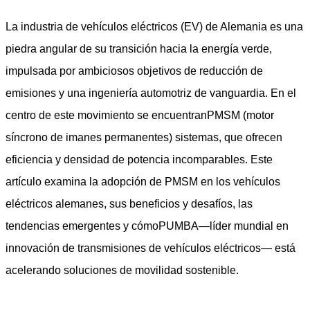
La industria de vehículos eléctricos (EV) de Alemania es una
piedra angular de su transición hacia la energía verde,
impulsada por ambiciosos objetivos de reducción de
emisiones y una ingeniería automotriz de vanguardia. En el
centro de este movimiento se encuentran
PMSM (motor
síncrono de imanes permanentes)
​ sistemas, que ofrecen
eficiencia y densidad de potencia incomparables. Este
artículo examina la adopción de PMSM en los vehículos
eléctricos alemanes, sus beneficios y desafíos, las
tendencias emergentes y cómo
PUMBA
—líder mundial en
innovación de transmisiones de vehículos eléctricos— está
acelerando soluciones de movilidad sostenible.