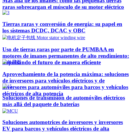
Más allá de los imanes: cómo las pequeñas tierras
raras sobrecargan el músculo de su motor eléctrico
Tierras raras y conversión de energía: su papel en
los sistemas DCDC, DCAC y OBC
Uso de tierras raras por parte de PUMBAA en
motores de imanes permanentes de alto rendimiento:
impulsando el futuro de manera eficiente
Aprovechamiento de la potencia máxima: soluciones
de inversores para vehículos eléctricos y de
inversores para automóviles para barcos y vehículos
eléctricos de alta potencia
Soluciones de transmisión de automóviles eléctricos
más allá del paquete de baterías
Soluciones automotrices de inversores y inversores
EV para barcos y vehículos eléctricos de alta