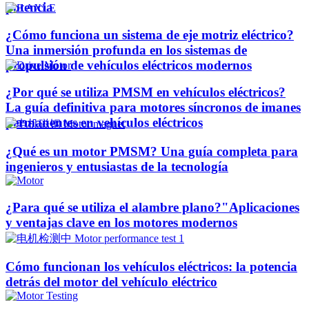
potencia
¿Cómo funciona un sistema de eje motriz eléctrico?
Una inmersión profunda en los sistemas de
propulsión de vehículos eléctricos modernos
¿Por qué se utiliza PMSM en vehículos eléctricos?
La guía definitiva para motores síncronos de imanes
permanentes en vehículos eléctricos
¿Qué es un motor PMSM? Una guía completa para
ingenieros y entusiastas de la tecnología
¿Para qué se utiliza el alambre plano?"Aplicaciones
y ventajas clave en los motores modernos
Cómo funcionan los vehículos eléctricos: la potencia
detrás del motor del vehículo eléctrico