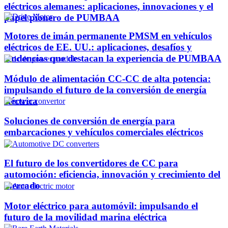
eléctricos alemanes: aplicaciones, innovaciones y el
papel pionero de PUMBAA
Motores de imán permanente PMSM en vehículos
eléctricos de EE. UU.: aplicaciones, desafíos y
tendencias que destacan la experiencia de PUMBAA
Módulo de alimentación CC-CC de alta potencia:
impulsando el futuro de la conversión de energía
eléctrica
Soluciones de conversión de energía para
embarcaciones y vehículos comerciales eléctricos
El futuro de los convertidores de CC para
automoción: eficiencia, innovación y crecimiento del
mercado
Motor eléctrico para automóvil: impulsando el
futuro de la movilidad marina eléctrica