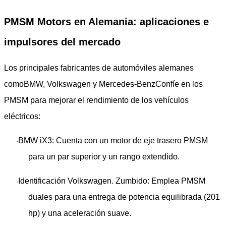
PMSM Motors en Alemania: aplicaciones e
impulsores del mercado
Los principales fabricantes de automóviles alemanes
como
BMW, Volkswagen y Mercedes-Benz
Confíe en los
PMSM para mejorar el rendimiento de los vehículos
eléctricos:
BMW iX3
: Cuenta con un motor de eje trasero PMSM
·
para un par superior y un rango extendido.
Identificación Volkswagen. Zumbido
: Emplea PMSM
·
duales para una entrega de potencia equilibrada (201
hp) y una aceleración suave.