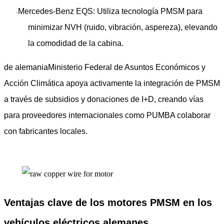
Mercedes-Benz EQS
: Utiliza tecnología PMSM para
·
minimizar NVH (ruido, vibración, aspereza), elevando
la comodidad de la cabina.
de alemania
Ministerio Federal de Asuntos Económicos y
Acción Climática
​ apoya activamente la integración de PMSM
a través de subsidios y donaciones de I+D, creando vías
para proveedores internacionales como ​
PUMBA
​ colaborar
con fabricantes locales.
Ventajas clave de los motores PMSM en los
vehículos eléctricos alemanes