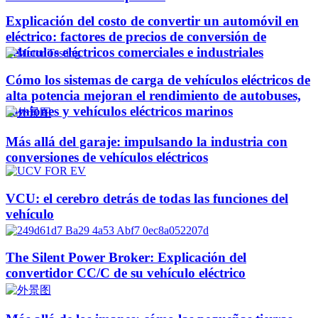
Explicación del costo de convertir un automóvil en
eléctrico: factores de precios de conversión de
vehículos eléctricos comerciales e industriales
Cómo los sistemas de carga de vehículos eléctricos de
alta potencia mejoran el rendimiento de autobuses,
camiones y vehículos eléctricos marinos
Más allá del garaje: impulsando la industria con
conversiones de vehículos eléctricos
VCU: el cerebro detrás de todas las funciones del
vehículo
The Silent Power Broker: Explicación del
convertidor CC/C de su vehículo eléctrico