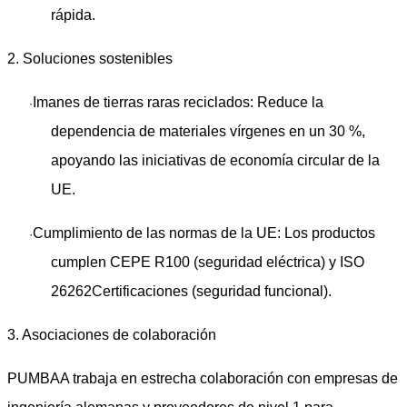
rápida.
2. Soluciones sostenibles
Imanes de tierras raras reciclados
: Reduce la
·
dependencia de materiales vírgenes en un 30 %,
apoyando las iniciativas de economía circular de la
UE.
Cumplimiento de las normas de la UE
: Los productos
·
cumplen ​
CEPE R100
​ (seguridad eléctrica) y ​
ISO
26262
Certificaciones (seguridad funcional).
3. Asociaciones de colaboración
PUMBAA trabaja en estrecha colaboración con empresas de