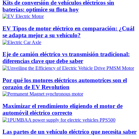
Kits de conversión de vehículos eléctricos sin
baterías: optimice su flota hoy
EV Tipos de motor eléctrico en comparación: ¿Cuál
se adapta mejor a su vehículo?
Eje de camión eléctrico vs transmisión tradicional:
diferencias clave que debe saber
Por qué los motores eléctricos automotrices son el
corazón de EV Revolution
Maximizar el rendimiento eligiendo el motor de
automóvil eléctrico correcto
Las partes de un vehículo eléctrico que necesita saber