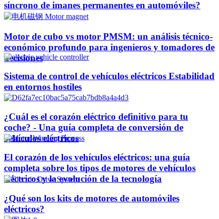
síncrono de imanes permanentes en automóviles?
Motor de cubo vs motor PMSM: un análisis técnico-
económico profundo para ingenieros y tomadores de
decisiones
Sistema de control de vehículos eléctricos Estabilidad
en entornos hostiles
¿Cuál es el corazón eléctrico definitivo para tu
coche? - Una guía completa de conversión de
vehículos eléctricos
El corazón de los vehículos eléctricos: una guía
completa sobre los tipos de motores de vehículos
eléctricos y la evolución de la tecnología
¿Qué son los kits de motores de automóviles
eléctricos?