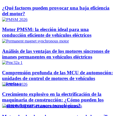
¿Qué factores pueden provocar una baja eficiencia
del motor?
Motor PMSM: la elección ideal para una
conducción eficiente de vehículos eléctricos
Análisis de las ventajas de los motores síncronos de
imanes permanentes en vehículos eléctricos
Comprensión profunda de las MCU de automoción:
unidades de control de motores de vehículos
eléctricos
Crecimiento explosivo en la electrificación de la
maquinaria de construcción: ¿Cómo pueden los
motores lograr avances tecnológicos?