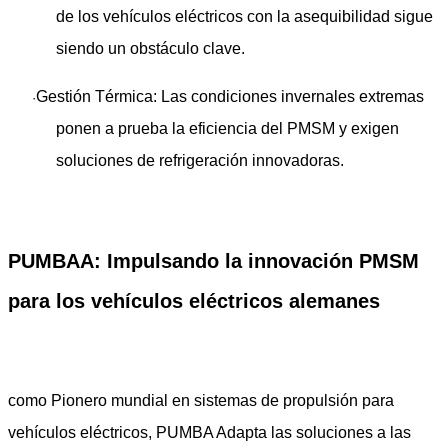
de los vehículos eléctricos con la asequibilidad sigue
siendo un obstáculo clave.
Gestión Térmica
: Las condiciones invernales extremas
·
ponen a prueba la eficiencia del PMSM y exigen
soluciones de refrigeración innovadoras.
PUMBAA: Impulsando la innovación PMSM
para los vehículos eléctricos alemanes
como ​
Pionero mundial en sistemas de propulsión para
vehículos eléctricos
, ​
PUMBA
​ Adapta las soluciones a las