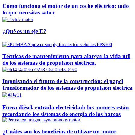
Cómo funciona el motor de un coche eléctrico: todo
lo que necesitas saber
¿Qué es un eje E?
Técnicas de mantenimiento para alargar la vida útil
de los sistemas de propulsión eléctrica.
Impulsando el futuro de la construcción: el papel
transformador de los sistemas de propulsión eléctrica
Fuera diésel, entrada electricidad: los motores están
recordando los sistemas de energía de los barcos
¿Cuáles son los beneficios de utilizar un motor