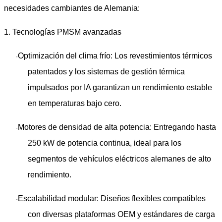
necesidades cambiantes de Alemania:
1. Tecnologías PMSM avanzadas
Optimización del clima frío
: Los revestimientos térmicos
·
patentados y los sistemas de gestión térmica
impulsados ​​por IA garantizan un rendimiento estable
en temperaturas bajo cero.
Motores de densidad de alta potencia
: Entregando hasta ​
·
250 kW de potencia continua
, ideal para los
segmentos de vehículos eléctricos alemanes de alto
rendimiento.
Escalabilidad modular
: Diseños flexibles compatibles
·
con diversas plataformas OEM y estándares de carga