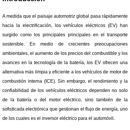
A medida que el paisaje automotriz global pasa rápidamente
hacia la electrificación, los vehículos eléctricos (EV) han
surgido como los principales principales en el transporte
sostenible. En medio de crecientes preocupaciones
ambientales, el aumento de los precios del combustible y los
avances en la tecnología de la batería, los EV ofrecen una
alternativa más limpia y eficiente a los vehículos de motor de
combustión interna (ICE). Sin embargo, el rendimiento y la
confiabilidad de los vehículos eléctricos dependen no solo
de la batería o del motor eléctrico, sino también de la
sofisticada electrónica que gestionan el flujo de energía, uno
de los cuales es el inversor eléctrico para el automóvil.