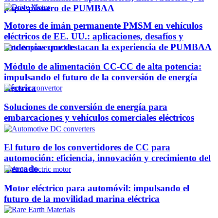
papel pionero de PUMBAA
Motores de imán permanente PMSM en vehículos
eléctricos de EE. UU.: aplicaciones, desafíos y
tendencias que destacan la experiencia de PUMBAA
Módulo de alimentación CC-CC de alta potencia:
impulsando el futuro de la conversión de energía
eléctrica
Soluciones de conversión de energía para
embarcaciones y vehículos comerciales eléctricos
El futuro de los convertidores de CC para
automoción: eficiencia, innovación y crecimiento del
mercado
Motor eléctrico para automóvil: impulsando el
futuro de la movilidad marina eléctrica