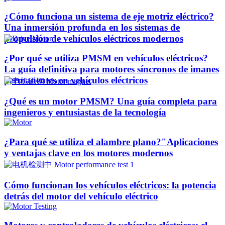
¿Cómo funciona un sistema de eje motriz eléctrico?
Una inmersión profunda en los sistemas de
propulsión de vehículos eléctricos modernos
¿Por qué se utiliza PMSM en vehículos eléctricos?
La guía definitiva para motores síncronos de imanes
permanentes en vehículos eléctricos
¿Qué es un motor PMSM? Una guía completa para
ingenieros y entusiastas de la tecnología
¿Para qué se utiliza el alambre plano?"Aplicaciones
y ventajas clave en los motores modernos
Cómo funcionan los vehículos eléctricos: la potencia
detrás del motor del vehículo eléctrico