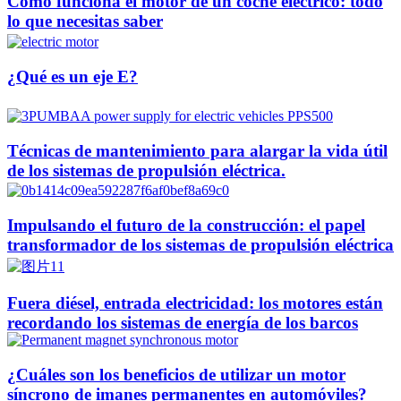
Cómo funciona el motor de un coche eléctrico: todo
lo que necesitas saber
¿Qué es un eje E?
Técnicas de mantenimiento para alargar la vida útil
de los sistemas de propulsión eléctrica.
Impulsando el futuro de la construcción: el papel
transformador de los sistemas de propulsión eléctrica
Fuera diésel, entrada electricidad: los motores están
recordando los sistemas de energía de los barcos
¿Cuáles son los beneficios de utilizar un motor
síncrono de imanes permanentes en automóviles?