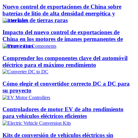
Nuevo control de exportaciones de China sobre
baterías de litio de alta densidad energética y
materiales de tierras raras
Impacto del nuevo control de exportaciones de
China en los motores de imanes permanentes de
tierras raras
Comprender los componentes clave del automóvil
eléctrico para el máximo rendimiento
Cómo elegir el convertidor correcto DC a DC para
su proyecto
Controladores de motor EV de alto rendimiento
para vehículos eléctricos eficientes
Kits de conversión de vehículos eléctricos sin