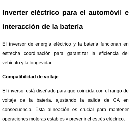
Inverter eléctrico para el automóvil e
interacción de la batería
El inversor de energía eléctrico y la batería funcionan en
estrecha coordinación para garantizar la eficiencia del
vehículo y la longevidad:
Compatibilidad de voltaje
El inversor está diseñado para que coincida con el rango de
voltaje de la batería, ajustando la salida de CA en
consecuencia. Esta alineación es crucial para mantener
operaciones motoras estables y prevenir el estrés eléctrico.