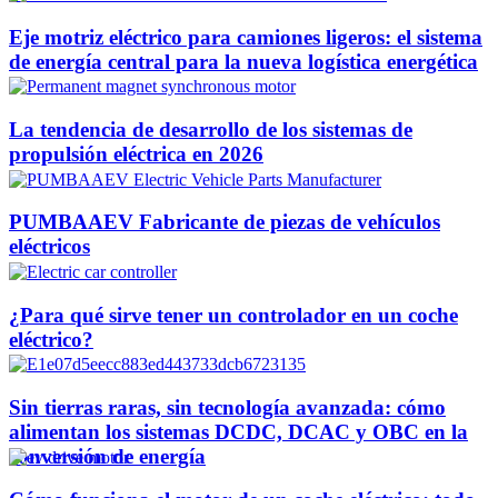
Eje motriz eléctrico para camiones ligeros: el sistema
de energía central para la nueva logística energética
La tendencia de desarrollo de los sistemas de
propulsión eléctrica en 2026
PUMBAAEV Fabricante de piezas de vehículos
eléctricos
¿Para qué sirve tener un controlador en un coche
eléctrico?
Sin tierras raras, sin tecnología avanzada: cómo
alimentan los sistemas DCDC, DCAC y OBC en la
conversión de energía