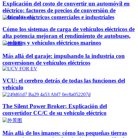
Explicación del costo de convertir un automóvil en
eléctrico: factores de precios de conversión de
vehículos eléctricos comerciales e industriales
Cómo los sistemas de carga de vehículos eléctricos de
alta potencia mejoran el rendimiento de autobuses,
camiones y vehículos eléctricos marinos
Más allá del garaje: impulsando la industria con
conversiones de vehículos eléctricos
VCU: el cerebro detrás de todas las funciones del
vehículo
The Silent Power Broker: Explicación del
convertidor CC/C de su vehículo eléctrico
Más allá de los imanes: cómo las pequeñas tierras