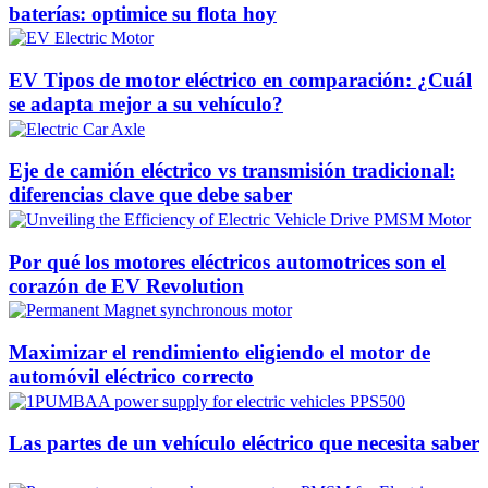
baterías: optimice su flota hoy
EV Tipos de motor eléctrico en comparación: ¿Cuál
se adapta mejor a su vehículo?
Eje de camión eléctrico vs transmisión tradicional:
diferencias clave que debe saber
Por qué los motores eléctricos automotrices son el
corazón de EV Revolution
Maximizar el rendimiento eligiendo el motor de
automóvil eléctrico correcto
Las partes de un vehículo eléctrico que necesita saber