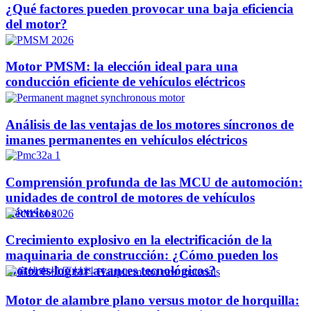
¿Qué factores pueden provocar una baja eficiencia
del motor?
Motor PMSM: la elección ideal para una
conducción eficiente de vehículos eléctricos
Análisis de las ventajas de los motores síncronos de
imanes permanentes en vehículos eléctricos
Comprensión profunda de las MCU de automoción:
unidades de control de motores de vehículos
eléctricos
Crecimiento explosivo en la electrificación de la
maquinaria de construcción: ¿Cómo pueden los
motores lograr avances tecnológicos?
Motor de alambre plano versus motor de horquilla: