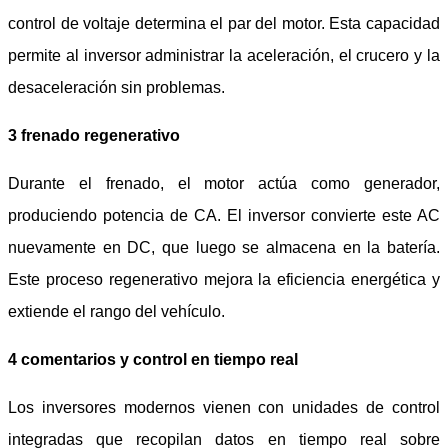
control de voltaje determina el par del motor. Esta capacidad
permite al inversor administrar la aceleración, el crucero y la
desaceleración sin problemas.
3 frenado regenerativo
Durante el frenado, el motor actúa como generador,
produciendo potencia de CA. El inversor convierte este AC
nuevamente en DC, que luego se almacena en la batería.
Este proceso regenerativo mejora la eficiencia energética y
extiende el rango del vehículo.
4 comentarios y control en tiempo real
Los inversores modernos vienen con unidades de control
integradas que recopilan datos en tiempo real sobre