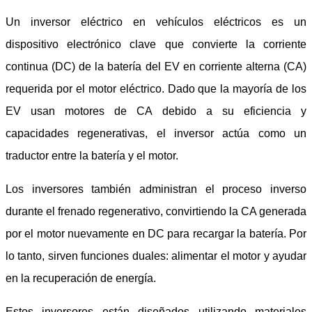
Un inversor eléctrico en vehículos eléctricos es un
dispositivo electrónico clave que convierte la corriente
continua (DC) de la batería del EV en corriente alterna (CA)
requerida por el motor eléctrico. Dado que la mayoría de los
EV usan motores de CA debido a su eficiencia y
capacidades regenerativas, el inversor actúa como un
traductor entre la batería y el motor.
Los inversores también administran el proceso inverso
durante el frenado regenerativo, convirtiendo la CA generada
por el motor nuevamente en DC para recargar la batería. Por
lo tanto, sirven funciones duales: alimentar el motor y ayudar
en la recuperación de energía.
Estos inversores están diseñados utilizando materiales