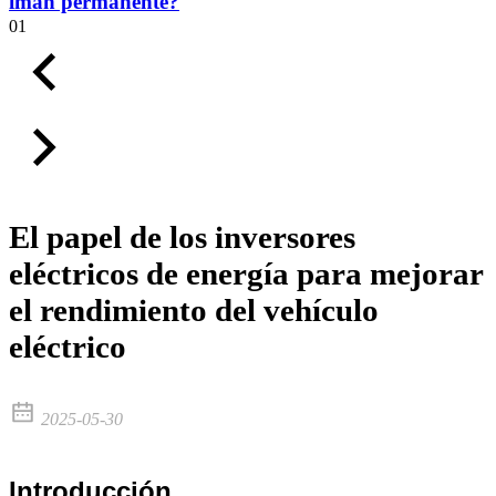
imán permanente?
01
El papel de los inversores
eléctricos de energía para mejorar
el rendimiento del vehículo
eléctrico
2025-05-30
Introducción