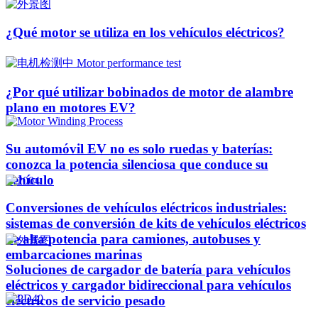
¿Qué motor se utiliza en los vehículos eléctricos?
¿Por qué utilizar bobinados de motor de alambre
plano en motores EV?
Su automóvil EV no es solo ruedas y baterías:
conozca la potencia silenciosa que conduce su
vehículo
Conversiones de vehículos eléctricos industriales:
sistemas de conversión de kits de vehículos eléctricos
de alta potencia para camiones, autobuses y
embarcaciones marinas
Soluciones de cargador de batería para vehículos
eléctricos y cargador bidireccional para vehículos
eléctricos de servicio pesado