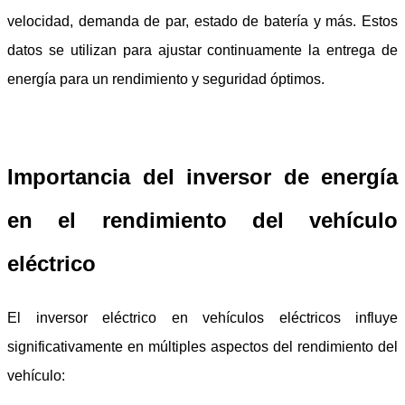
velocidad, demanda de par, estado de batería y más. Estos
datos se utilizan para ajustar continuamente la entrega de
energía para un rendimiento y seguridad óptimos.
Importancia del inversor de energía
en el rendimiento del vehículo
eléctrico
El inversor eléctrico en vehículos eléctricos influye
significativamente en múltiples aspectos del rendimiento del
vehículo: