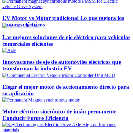
EV Motor vs Motor tradicional Lo que mejora los
motores eléctricos
Las mejores soluciones de eje eléctrico para vehículos
comerciales eficientes
Innovaciones de eje de automóviles eléctricos que
transforman la industria EV
Elegir el mejor motor de accionamiento directo para
su aplicación
Motor eléctrico sincrónico de imán permanente
Conducir Future Eficiencia