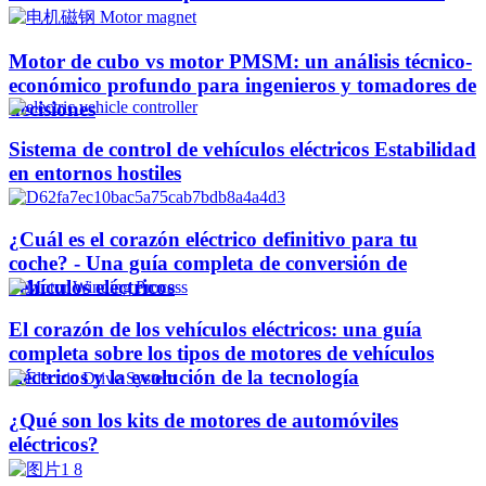
Motor de cubo vs motor PMSM: un análisis técnico-
económico profundo para ingenieros y tomadores de
decisiones
Sistema de control de vehículos eléctricos Estabilidad
en entornos hostiles
¿Cuál es el corazón eléctrico definitivo para tu
coche? - Una guía completa de conversión de
vehículos eléctricos
El corazón de los vehículos eléctricos: una guía
completa sobre los tipos de motores de vehículos
eléctricos y la evolución de la tecnología
¿Qué son los kits de motores de automóviles
eléctricos?