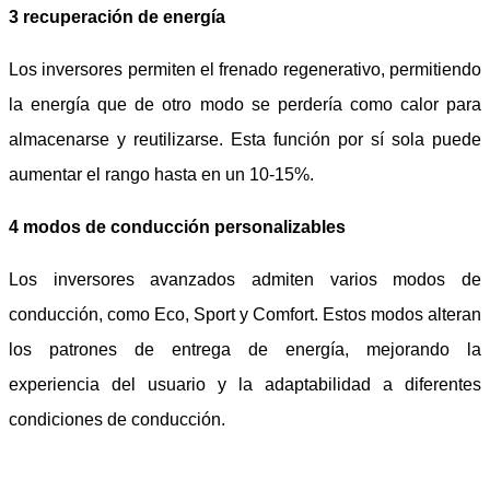
3 recuperación de energía
Los inversores permiten el frenado regenerativo, permitiendo
la energía que de otro modo se perdería como calor para
almacenarse y reutilizarse. Esta función por sí sola puede
aumentar el rango hasta en un 10-15%.
4 modos de conducción personalizables
Los inversores avanzados admiten varios modos de
conducción, como Eco, Sport y Comfort. Estos modos alteran
los patrones de entrega de energía, mejorando la
experiencia del usuario y la adaptabilidad a diferentes
condiciones de conducción.