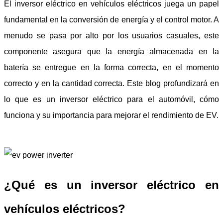
El inversor eléctrico en vehículos eléctricos juega un papel
fundamental en la conversión de energía y el control motor. A
menudo se pasa por alto por los usuarios casuales, este
componente asegura que la energía almacenada en la
batería se entregue en la forma correcta, en el momento
correcto y en la cantidad correcta. Este blog profundizará en
lo que es un inversor eléctrico para el automóvil, cómo
funciona y su importancia para mejorar el rendimiento de EV.
¿Qué es un inversor eléctrico en
vehículos eléctricos?