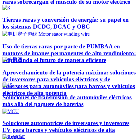
raras sobrecargan el músculo de su motor eléctrico
Tierras raras y conversión de energía: su papel en
los sistemas DCDC, DCAC y OBC
Uso de tierras raras por parte de PUMBAA en
motores de imanes permanentes de alto rendimiento:
impulsando el futuro de manera eficiente
Aprovechamiento de la potencia máxima: soluciones
de inversores para vehículos eléctricos y de
inversores para automóviles para barcos y vehículos
eléctricos de alta potencia
Soluciones de transmisión de automóviles eléctricos
más allá del paquete de baterías
Soluciones automotrices de inversores y inversores
EV para barcos y vehículos eléctricos de alta
potencia