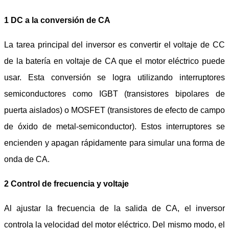
1 DC a la conversión de CA
La tarea principal del inversor es convertir el voltaje de CC
de la batería en voltaje de CA que el motor eléctrico puede
usar. Esta conversión se logra utilizando interruptores
semiconductores como IGBT (transistores bipolares de
puerta aislados) o MOSFET (transistores de efecto de campo
de óxido de metal-semiconductor). Estos interruptores se
encienden y apagan rápidamente para simular una forma de
onda de CA.
2 Control de frecuencia y voltaje
Al ajustar la frecuencia de la salida de CA, el inversor
controla la velocidad del motor eléctrico. Del mismo modo, el