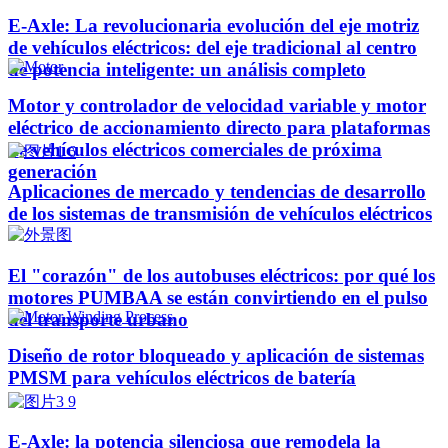
E-Axle: La revolucionaria evolución del eje motriz
de vehículos eléctricos: del eje tradicional al centro
de potencia inteligente: un análisis completo
Motor y controlador de velocidad variable y motor
eléctrico de accionamiento directo para plataformas
de vehículos eléctricos comerciales de próxima
generación
Aplicaciones de mercado y tendencias de desarrollo
de los sistemas de transmisión de vehículos eléctricos
El "corazón" de los autobuses eléctricos: por qué los
motores PUMBAA se están convirtiendo en el pulso
del transporte urbano
Diseño de rotor bloqueado y aplicación de sistemas
PMSM para vehículos eléctricos de batería
E-Axle: la potencia silenciosa que remodela la