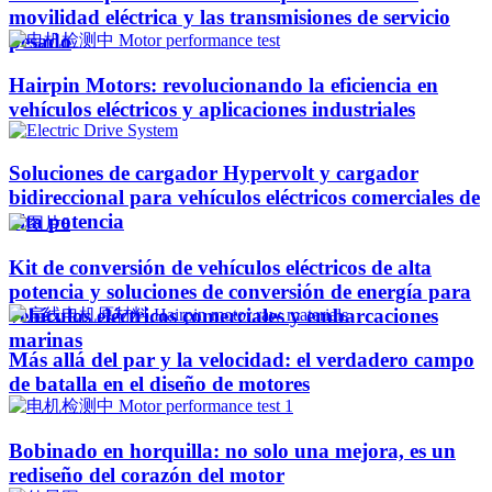
movilidad eléctrica y las transmisiones de servicio
pesado
Hairpin Motors: revolucionando la eficiencia en
vehículos eléctricos y aplicaciones industriales
Soluciones de cargador Hypervolt y cargador
bidireccional para vehículos eléctricos comerciales de
alta potencia
Kit de conversión de vehículos eléctricos de alta
potencia y soluciones de conversión de energía para
vehículos eléctricos comerciales y embarcaciones
marinas
Más allá del par y la velocidad: el verdadero campo
de batalla en el diseño de motores
Bobinado en horquilla: no solo una mejora, es un
rediseño del corazón del motor