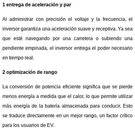
1 entrega de aceleración y par
Al administrar con precisión el voltaje y la frecuencia, el
inversor garantiza una aceleración suave y receptiva. Ya sea
que esté navegando por una carretera o subiendo una
pendiente empinada, el inversor entrega el poder necesario
en tiempo real.
2 optimización de rango
La conversión de potencia eficiente significa que se pierde
menos energía a medida que el calor, lo que permite utilizar
más energía de la batería almacenada para conducir. Esto
se traduce directamente en un mejor rango, un factor crítico
para los usuarios de EV.