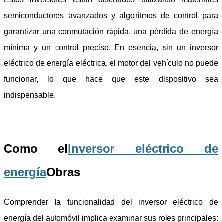
semiconductores avanzados y algoritmos de control para
garantizar una conmutación rápida, una pérdida de energía
mínima y un control preciso. En esencia, sin un inversor
eléctrico de energía eléctrica, el motor del vehículo no puede
funcionar, lo que hace que este dispositivo sea
indispensable.
Como el
Inversor eléctrico de
energía
Obras
Comprender la funcionalidad del inversor eléctrico de
energía del automóvil implica examinar sus roles principales: