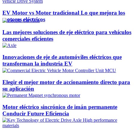
EV Motor vs Motor tradicional Lo que mejora los
motores eléctricos
Las mejores soluciones de eje eléctrico para vehículos
comerciales eficientes
Innovaciones de eje de automóviles eléctricos que
transforman la industria EV
Elegir el mejor motor de accionamiento directo para
su aplicación
Motor eléctrico sincrónico de imán permanente
Conducir Future Eficiencia