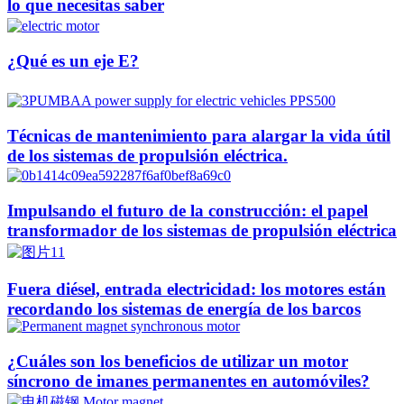
lo que necesitas saber
¿Qué es un eje E?
Técnicas de mantenimiento para alargar la vida útil
de los sistemas de propulsión eléctrica.
Impulsando el futuro de la construcción: el papel
transformador de los sistemas de propulsión eléctrica
Fuera diésel, entrada electricidad: los motores están
recordando los sistemas de energía de los barcos
¿Cuáles son los beneficios de utilizar un motor
síncrono de imanes permanentes en automóviles?