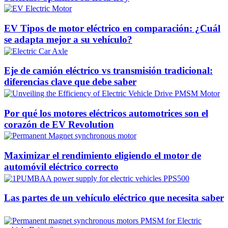
EV Tipos de motor eléctrico en comparación: ¿Cuál
se adapta mejor a su vehículo?
Eje de camión eléctrico vs transmisión tradicional:
diferencias clave que debe saber
Por qué los motores eléctricos automotrices son el
corazón de EV Revolution
Maximizar el rendimiento eligiendo el motor de
automóvil eléctrico correcto
Las partes de un vehículo eléctrico que necesita saber