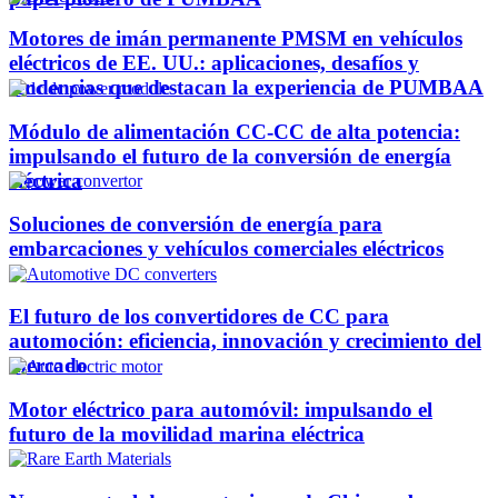
Motores de imán permanente PMSM en vehículos
eléctricos de EE. UU.: aplicaciones, desafíos y
tendencias que destacan la experiencia de PUMBAA
Módulo de alimentación CC-CC de alta potencia:
impulsando el futuro de la conversión de energía
eléctrica
Soluciones de conversión de energía para
embarcaciones y vehículos comerciales eléctricos
El futuro de los convertidores de CC para
automoción: eficiencia, innovación y crecimiento del
mercado
Motor eléctrico para automóvil: impulsando el
futuro de la movilidad marina eléctrica