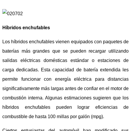
Híbridos enchufables
Los híbridos enchufables vienen equipados con paquetes de
baterías más grandes que se pueden recargar utilizando
salidas eléctricas domésticas estándar o estaciones de
carga dedicadas. Esta capacidad de batería extendida les
permite funcionar con energía eléctrica para distancias
significativamente más largas antes de confiar en el motor de
combustión interna. Algunas estimaciones sugieren que los
híbridos enchufables pueden lograr eficiencias de
combustible de hasta 100 millas por galón (mpg).
Ciertos entusiastas del automóvil han modificado sus