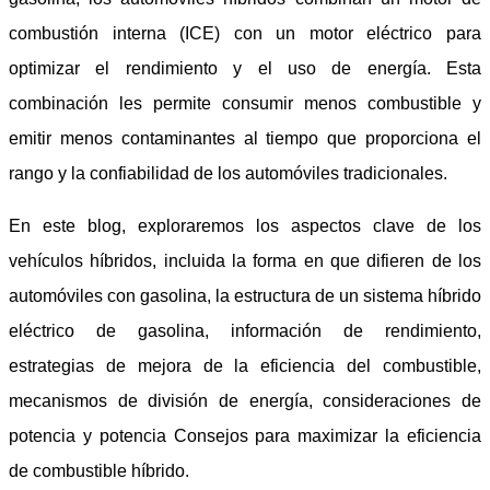
combustión interna (ICE) con un motor eléctrico para
optimizar el rendimiento y el uso de energía. Esta
combinación les permite consumir menos combustible y
emitir menos contaminantes al tiempo que proporciona el
rango y la confiabilidad de los automóviles tradicionales.
En este blog, exploraremos los aspectos clave de los
vehículos híbridos, incluida la forma en que difieren de los
automóviles con gasolina, la estructura de un sistema híbrido
eléctrico de gasolina, información de rendimiento,
estrategias de mejora de la eficiencia del combustible,
mecanismos de división de energía, consideraciones de
potencia y potencia Consejos para maximizar la eficiencia
de combustible híbrido.