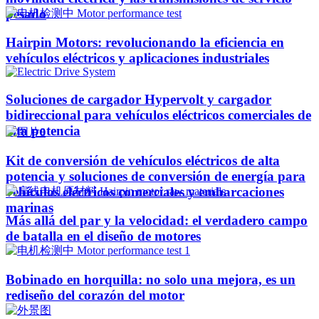
pesado
Hairpin Motors: revolucionando la eficiencia en
vehículos eléctricos y aplicaciones industriales
Soluciones de cargador Hypervolt y cargador
bidireccional para vehículos eléctricos comerciales de
alta potencia
Kit de conversión de vehículos eléctricos de alta
potencia y soluciones de conversión de energía para
vehículos eléctricos comerciales y embarcaciones
marinas
Más allá del par y la velocidad: el verdadero campo
de batalla en el diseño de motores
Bobinado en horquilla: no solo una mejora, es un
rediseño del corazón del motor