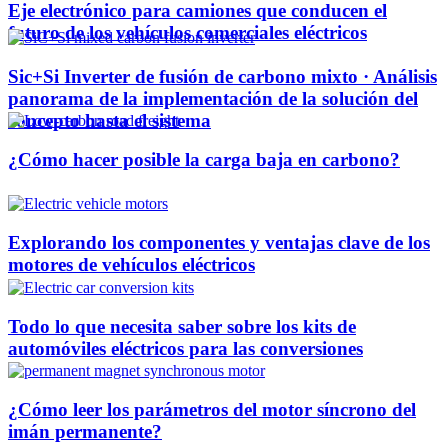
Eje electrónico para camiones que conducen el
futuro de los vehículos comerciales eléctricos
Sic+Si Inverter de fusión de carbono mixto · Análisis
panorama de la implementación de la solución del
concepto hasta el sistema
¿Cómo hacer posible la carga baja en carbono?
Explorando los componentes y ventajas clave de los
motores de vehículos eléctricos
Todo lo que necesita saber sobre los kits de
automóviles eléctricos para las conversiones
¿Cómo leer los parámetros del motor síncrono del
imán permanente?