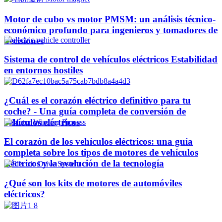
Motor de cubo vs motor PMSM: un análisis técnico-
económico profundo para ingenieros y tomadores de
decisiones
Sistema de control de vehículos eléctricos Estabilidad
en entornos hostiles
¿Cuál es el corazón eléctrico definitivo para tu
coche? - Una guía completa de conversión de
vehículos eléctricos
El corazón de los vehículos eléctricos: una guía
completa sobre los tipos de motores de vehículos
eléctricos y la evolución de la tecnología
¿Qué son los kits de motores de automóviles
eléctricos?