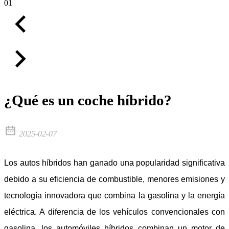
01
¿Qué es un coche híbrido?
2025-02-07
Los autos híbridos han ganado una popularidad significativa
debido a su eficiencia de combustible, menores emisiones y
tecnología innovadora que combina la gasolina y la energía
eléctrica. A diferencia de los vehículos convencionales con
gasolina, los automóviles híbridos combinan un motor de