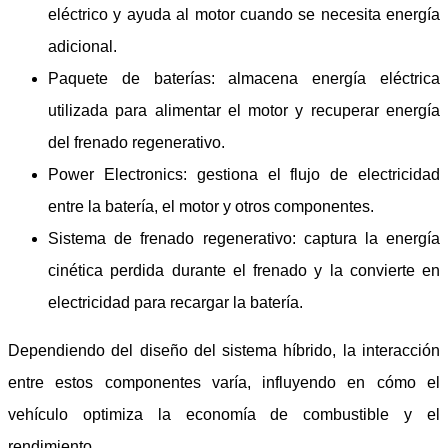
eléctrico y ayuda al motor cuando se necesita energía
adicional.
Paquete de baterías: almacena energía eléctrica
utilizada para alimentar el motor y recuperar energía
del frenado regenerativo.
Power Electronics: gestiona el flujo de electricidad
entre la batería, el motor y otros componentes.
Sistema de frenado regenerativo: captura la energía
cinética perdida durante el frenado y la convierte en
electricidad para recargar la batería.
Dependiendo del diseño del sistema híbrido, la interacción
entre estos componentes varía, influyendo en cómo el
vehículo optimiza la economía de combustible y el
rendimiento.