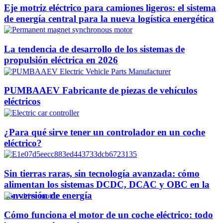
Eje motriz eléctrico para camiones ligeros: el sistema
de energía central para la nueva logística energética
La tendencia de desarrollo de los sistemas de
propulsión eléctrica en 2026
PUMBAAEV Fabricante de piezas de vehículos
eléctricos
¿Para qué sirve tener un controlador en un coche
eléctrico?
Sin tierras raras, sin tecnología avanzada: cómo
alimentan los sistemas DCDC, DCAC y OBC en la
conversión de energía
Cómo funciona el motor de un coche eléctrico: todo