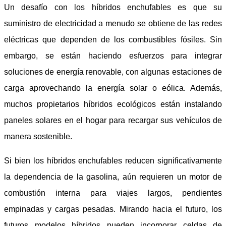
Un desafío con los híbridos enchufables es que su
suministro de electricidad a menudo se obtiene de las redes
eléctricas que dependen de los combustibles fósiles. Sin
embargo, se están haciendo esfuerzos para integrar
soluciones de energía renovable, con algunas estaciones de
carga aprovechando la energía solar o eólica. Además,
muchos propietarios híbridos ecológicos están instalando
paneles solares en el hogar para recargar sus vehículos de
manera sostenible.
Si bien los híbridos enchufables reducen significativamente
la dependencia de la gasolina, aún requieren un motor de
combustión interna para viajes largos, pendientes
empinadas y cargas pesadas. Mirando hacia el futuro, los
futuros modelos híbridos pueden incorporar celdas de