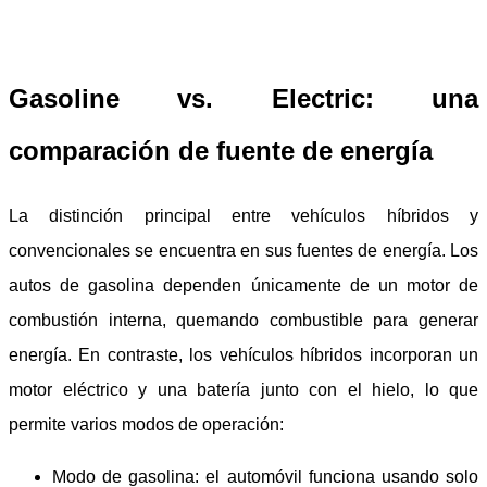
Gasoline vs. Electric: una
comparación de fuente de energía
La distinción principal entre vehículos híbridos y
convencionales se encuentra en sus fuentes de energía. Los
autos de gasolina dependen únicamente de un motor de
combustión interna, quemando combustible para generar
energía. En contraste, los vehículos híbridos incorporan un
motor eléctrico y una batería junto con el hielo, lo que
permite varios modos de operación:
Modo de gasolina: el automóvil funciona usando solo