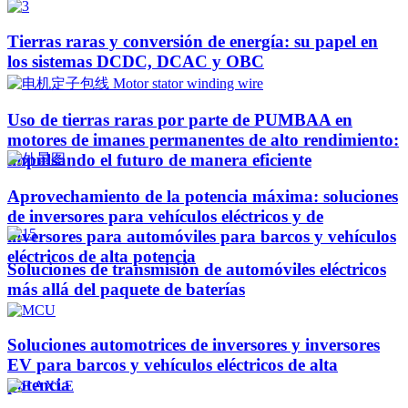
Tierras raras y conversión de energía: su papel en
los sistemas DCDC, DCAC y OBC
Uso de tierras raras por parte de PUMBAA en
motores de imanes permanentes de alto rendimiento:
impulsando el futuro de manera eficiente
Aprovechamiento de la potencia máxima: soluciones
de inversores para vehículos eléctricos y de
inversores para automóviles para barcos y vehículos
eléctricos de alta potencia
Soluciones de transmisión de automóviles eléctricos
más allá del paquete de baterías
Soluciones automotrices de inversores y inversores
EV para barcos y vehículos eléctricos de alta
potencia