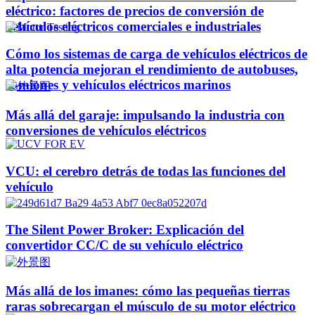
eléctrico: factores de precios de conversión de
vehículos eléctricos comerciales e industriales
Cómo los sistemas de carga de vehículos eléctricos de
alta potencia mejoran el rendimiento de autobuses,
camiones y vehículos eléctricos marinos
Más allá del garaje: impulsando la industria con
conversiones de vehículos eléctricos
VCU: el cerebro detrás de todas las funciones del
vehículo
The Silent Power Broker: Explicación del
convertidor CC/C de su vehículo eléctrico
Más allá de los imanes: cómo las pequeñas tierras
raras sobrecargan el músculo de su motor eléctrico