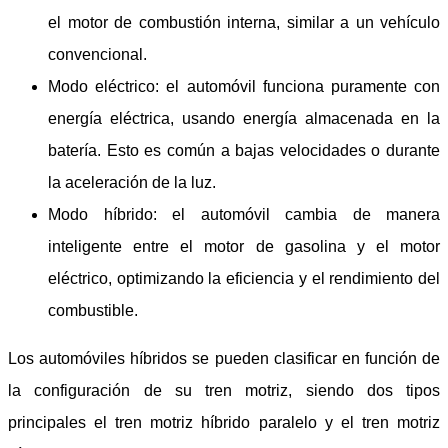
el motor de combustión interna, similar a un vehículo
convencional.
Modo eléctrico: el automóvil funciona puramente con
energía eléctrica, usando energía almacenada en la
batería. Esto es común a bajas velocidades o durante
la aceleración de la luz.
Modo híbrido: el automóvil cambia de manera
inteligente entre el motor de gasolina y el motor
eléctrico, optimizando la eficiencia y el rendimiento del
combustible.
Los automóviles híbridos se pueden clasificar en función de
la configuración de su tren motriz, siendo dos tipos
principales el tren motriz híbrido paralelo y el tren motriz