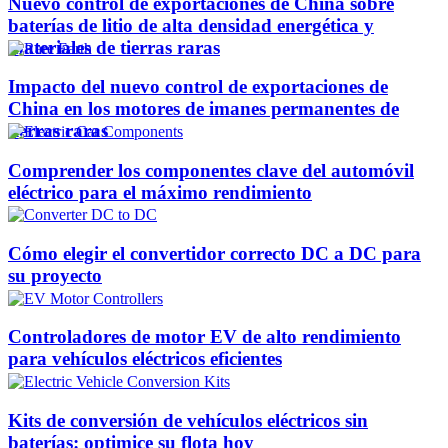
Nuevo control de exportaciones de China sobre
baterías de litio de alta densidad energética y
materiales de tierras raras
Impacto del nuevo control de exportaciones de
China en los motores de imanes permanentes de
tierras raras
Comprender los componentes clave del automóvil
eléctrico para el máximo rendimiento
Cómo elegir el convertidor correcto DC a DC para
su proyecto
Controladores de motor EV de alto rendimiento
para vehículos eléctricos eficientes
Kits de conversión de vehículos eléctricos sin
baterías: optimice su flota hoy