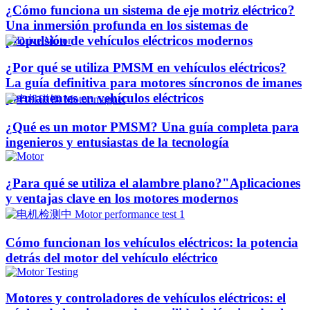
¿Cómo funciona un sistema de eje motriz eléctrico?
Una inmersión profunda en los sistemas de
propulsión de vehículos eléctricos modernos
¿Por qué se utiliza PMSM en vehículos eléctricos?
La guía definitiva para motores síncronos de imanes
permanentes en vehículos eléctricos
¿Qué es un motor PMSM? Una guía completa para
ingenieros y entusiastas de la tecnología
¿Para qué se utiliza el alambre plano?"Aplicaciones
y ventajas clave en los motores modernos
Cómo funcionan los vehículos eléctricos: la potencia
detrás del motor del vehículo eléctrico
Motores y controladores de vehículos eléctricos: el