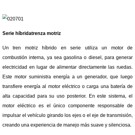
Serie híbrida
trenza motriz
Un tren motriz híbrido en serie utiliza un motor de
combustión interna, ya sea gasolina o diesel, para generar
electricidad en lugar de alimentar directamente las ruedas.
Este motor suministra energía a un generador, que luego
transfiere energía al motor eléctrico o carga una batería de
alta capacidad para su uso posterior. En este sistema, el
motor eléctrico es el único componente responsable de
impulsar el vehículo girando los ejes o el eje de transmisión,
creando una experiencia de manejo más suave y silenciosa.