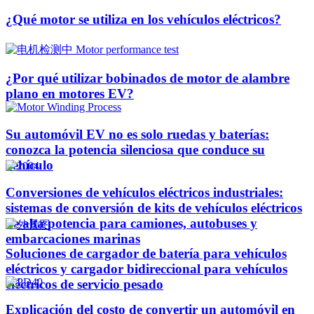
¿Qué motor se utiliza en los vehículos eléctricos?
¿Por qué utilizar bobinados de motor de alambre
plano en motores EV?
Su automóvil EV no es solo ruedas y baterías:
conozca la potencia silenciosa que conduce su
vehículo
Conversiones de vehículos eléctricos industriales:
sistemas de conversión de kits de vehículos eléctricos
de alta potencia para camiones, autobuses y
embarcaciones marinas
Soluciones de cargador de batería para vehículos
eléctricos y cargador bidireccional para vehículos
eléctricos de servicio pesado
Explicación del costo de convertir un automóvil en