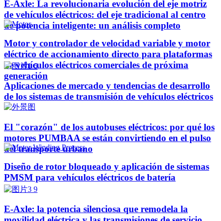
E-Axle: La revolucionaria evolución del eje motriz
de vehículos eléctricos: del eje tradicional al centro
de potencia inteligente: un análisis completo
Motor y controlador de velocidad variable y motor
eléctrico de accionamiento directo para plataformas
de vehículos eléctricos comerciales de próxima
generación
Aplicaciones de mercado y tendencias de desarrollo
de los sistemas de transmisión de vehículos eléctricos
El "corazón" de los autobuses eléctricos: por qué los
motores PUMBAA se están convirtiendo en el pulso
del transporte urbano
Diseño de rotor bloqueado y aplicación de sistemas
PMSM para vehículos eléctricos de batería
E-Axle: la potencia silenciosa que remodela la
movilidad eléctrica y las transmisiones de servicio