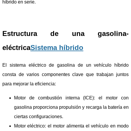
híbrido en serie.
Estructura de una gasolina-
eléctrica
Sistema híbrido
El sistema eléctrico de gasolina de un vehículo híbrido
consta de varios componentes clave que trabajan juntos
para mejorar la eficiencia:
Motor de combustión interna (ICE): el motor con
gasolina proporciona propulsión y recarga la batería en
ciertas configuraciones.
Motor eléctrico: el motor alimenta el vehículo en modo