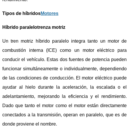
Tipos de híbridos
Motores
Híbrido paralelo
trenza motriz
Un tren motriz híbrido paralelo integra tanto un motor de
combustión interna (ICE) como un motor eléctrico para
conducir el vehículo. Estas dos fuentes de potencia pueden
funcionar simultáneamente o individualmente, dependiendo
de las condiciones de conducción. El motor eléctrico puede
ayudar al hielo durante la aceleración, la escalada o el
adelantamiento, mejorando la eficiencia y el rendimiento.
Dado que tanto el motor como el motor están directamente
conectados a la transmisión, operan en paralelo, que es de
donde proviene el nombre.