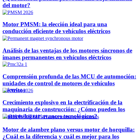
del motor?
Motor PMSM: la elección ideal para una
conducción eficiente de vehículos eléctricos
Análisis de las ventajas de los motores síncronos de
imanes permanentes en vehículos eléctricos
Comprensión profunda de las MCU de automoción:
unidades de control de motores de vehículos
eléctricos
Crecimiento explosivo en la electrificación de la
maquinaria de construcción: ¿Cómo pueden los
motores lograr avances tecnológicos?
Motor de alambre plano versus motor de horquilla:
¿Cuál es la diferencia y cuál es mejor para los