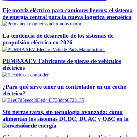
Eje motriz eléctrico para camiones ligeros: el sistema
de energía central para la nueva logística energética
La tendencia de desarrollo de los sistemas de
propulsión eléctrica en 2026
PUMBAAEV Fabricante de piezas de vehículos
eléctricos
¿Para qué sirve tener un controlador en un coche
eléctrico?
Sin tierras raras, sin tecnología avanzada: cómo
alimentan los sistemas DCDC, DCAC y OBC en la
conversión de energía