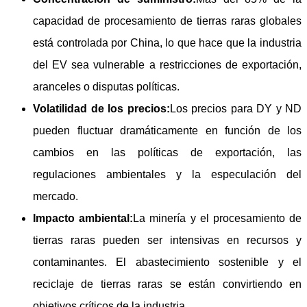
capacidad de procesamiento de tierras raras globales
está controlada por China, lo que hace que la industria
del EV sea vulnerable a restricciones de exportación,
aranceles o disputas políticas.
Volatilidad de los precios:
Los precios para DY y ND
pueden fluctuar dramáticamente en función de los
cambios en las políticas de exportación, las
regulaciones ambientales y la especulación del
mercado.
Impacto ambiental:
La minería y el procesamiento de
tierras raras pueden ser intensivas en recursos y
contaminantes. El abastecimiento sostenible y el
reciclaje de tierras raras se están convirtiendo en
objetivos críticos de la industria.