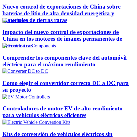
Nuevo control de exportaciones de China sobre
baterías de litio de alta densidad energética y
materiales de tierras raras
Impacto del nuevo control de exportaciones de
China en los motores de imanes permanentes de
tierras raras
Comprender los componentes clave del automóvil
eléctrico para el máximo rendimiento
Cómo elegir el convertidor correcto DC a DC para
su proyecto
Controladores de motor EV de alto rendimiento
para vehículos eléctricos eficientes
Kits de conversión de vehículos eléctricos sin