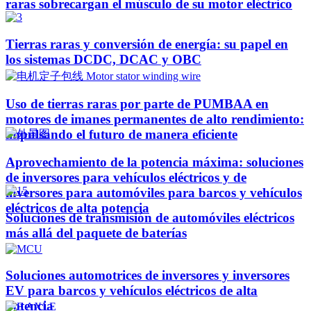
raras sobrecargan el músculo de su motor eléctrico
Tierras raras y conversión de energía: su papel en
los sistemas DCDC, DCAC y OBC
Uso de tierras raras por parte de PUMBAA en
motores de imanes permanentes de alto rendimiento:
impulsando el futuro de manera eficiente
Aprovechamiento de la potencia máxima: soluciones
de inversores para vehículos eléctricos y de
inversores para automóviles para barcos y vehículos
eléctricos de alta potencia
Soluciones de transmisión de automóviles eléctricos
más allá del paquete de baterías
Soluciones automotrices de inversores y inversores
EV para barcos y vehículos eléctricos de alta
potencia