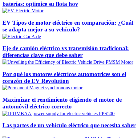
baterías: optimice su flota hoy
EV Tipos de motor eléctrico en comparación: ¿Cuál
se adapta mejor a su vehículo?
Eje de camión eléctrico vs transmisión tradicional:
diferencias clave que debe saber
Por qué los motores eléctricos automotrices son el
corazón de EV Revolution
Maximizar el rendimiento eligiendo el motor de
automóvil eléctrico correcto
Las partes de un vehículo eléctrico que necesita saber