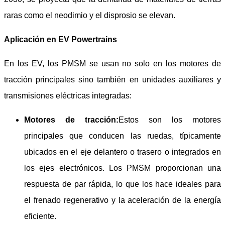
raras como el neodimio y el disprosio se elevan.
Aplicación en EV Powertrains
En los EV, los PMSM se usan no solo en los motores de
tracción principales sino también en unidades auxiliares y
transmisiones eléctricas integradas:
Motores de tracción:
Estos son los motores
principales que conducen las ruedas, típicamente
ubicados en el eje delantero o trasero o integrados en
los ejes electrónicos. Los PMSM proporcionan una
respuesta de par rápida, lo que los hace ideales para
el frenado regenerativo y la aceleración de la energía
eficiente.