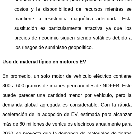
costos y la disponibilidad de recursos mientras se
mantiene la resistencia magnética adecuada. Esta
sustitución es particularmente atractiva ya que los
precios de neodimio siguen siendo volátiles debido a
los riesgos de suministro geopolítico.
Uso de material típico en motores EV
En promedio, un solo motor de vehículo eléctrico contiene
300 a 600 gramos de imanes permanentes de NDFEB. Esto
puede parecer una cantidad menor por vehículo, pero la
demanda global agregada es considerable. Con la rápida
aceleración de la adopción de EV, estimada para alcanzar
más de 60 millones de vehículos eléctricos anualmente para
2030, se proyecta que la demanda de materiales de tierras