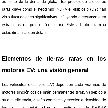
aumento de la demanda global, los precios de las tierras
raras clave como el neodimio (ND) y el disprosio (DY) han
visto fluctuaciones significativas, influyendo directamente en
estrategias de producción motora. Este artículo examina
estas dinámicas en detalle.
Elementos de tierras raras en los
motores EV: una visión general
Los vehículos eléctricos (EV) dependen cada vez más de
motores sincrónicos de imán permanentes (PMSM) debido a
su alta eficiencia, diseño compacto y excelente densidad de
torque. Una ventaja clave de rendimiento de PMSMS