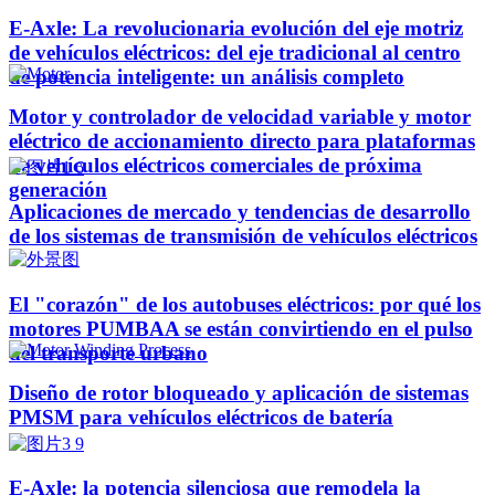
E-Axle: La revolucionaria evolución del eje motriz
de vehículos eléctricos: del eje tradicional al centro
de potencia inteligente: un análisis completo
Motor y controlador de velocidad variable y motor
eléctrico de accionamiento directo para plataformas
de vehículos eléctricos comerciales de próxima
generación
Aplicaciones de mercado y tendencias de desarrollo
de los sistemas de transmisión de vehículos eléctricos
El "corazón" de los autobuses eléctricos: por qué los
motores PUMBAA se están convirtiendo en el pulso
del transporte urbano
Diseño de rotor bloqueado y aplicación de sistemas
PMSM para vehículos eléctricos de batería
E-Axle: la potencia silenciosa que remodela la