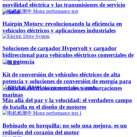
movilidad eléctrica y las transmisiones de servicio
pesado
Hairpin Motors: revolucionando la eficiencia en
vehículos eléctricos y aplicaciones industriales
Soluciones de cargador Hypervolt y cargador
bidireccional para vehículos eléctricos comerciales de
alta potencia
Kit de conversión de vehículos eléctricos de alta
potencia y soluciones de conversión de energía para
vehículos eléctricos comerciales y embarcaciones
marinas
Más allá del par y la velocidad: el verdadero campo
de batalla en el diseño de motores
Bobinado en horquilla: no solo una mejora, es un
rediseño del corazón del motor