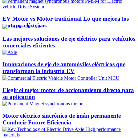
EV Motor vs Motor tradicional Lo que mejora los
motores eléctricos
Las mejores soluciones de eje eléctrico para vehículos
comerciales eficientes
Innovaciones de eje de automóviles eléctricos que
transforman la industria EV
Elegir el mejor motor de accionamiento directo para
su aplicación
Motor eléctrico sincrónico de imán permanente
Conducir Future Eficiencia