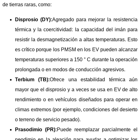
de tierras raras, como:
Disprosio (DY):
Agregado para mejorar la resistencia
térmica y la coercitividad: la capacidad del imán para
resistir la desmagnetización a altas temperaturas. Esto
es crítico porque los PMSM en los EV pueden alcanzar
temperaturas superiores a 150 ° C durante la operación
prolongada o en modos de conducción agresivos.
Terbium (TB):
Ofrece una estabilidad térmica aún
mayor que el disprosio y a veces se usa en EV de alto
rendimiento o en vehículos diseñados para operar en
climas extremos (por ejemplo, condiciones del desierto
o terreno de servicio pesado).
Prasodimio (PR):
Puede reemplazar parcialmente el
neodimio en la aleación para ayudar a optimizar los