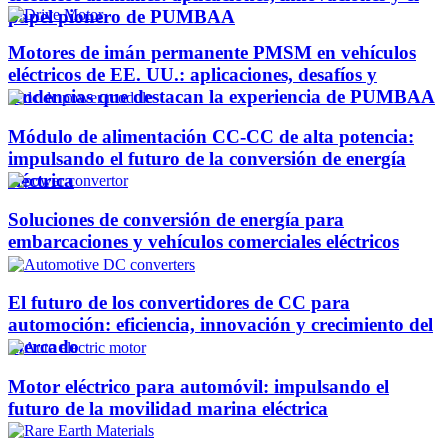
papel pionero de PUMBAA
Motores de imán permanente PMSM en vehículos
eléctricos de EE. UU.: aplicaciones, desafíos y
tendencias que destacan la experiencia de PUMBAA
Módulo de alimentación CC-CC de alta potencia:
impulsando el futuro de la conversión de energía
eléctrica
Soluciones de conversión de energía para
embarcaciones y vehículos comerciales eléctricos
El futuro de los convertidores de CC para
automoción: eficiencia, innovación y crecimiento del
mercado
Motor eléctrico para automóvil: impulsando el
futuro de la movilidad marina eléctrica