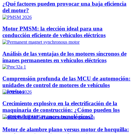
¿Qué factores pueden provocar una baja eficiencia
del motor?
Motor PMSM: la elección ideal para una
conducción eficiente de vehículos eléctricos
Análisis de las ventajas de los motores síncronos de
imanes permanentes en vehículos eléctricos
Comprensión profunda de las MCU de automoción:
unidades de control de motores de vehículos
eléctricos
Crecimiento explosivo en la electrificación de la
maquinaria de construcción: ¿Cómo pueden los
motores lograr avances tecnológicos?
Motor de alambre plano versus motor de horquilla: