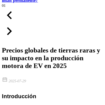
imán permanente?
01
Precios globales de tierras raras y
su impacto en la producción
motora de EV en 2025
2025-07-29
Introducción