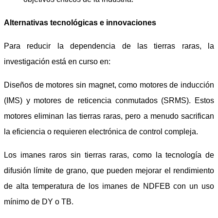
Alternativas tecnológicas e innovaciones
Para reducir la dependencia de las tierras raras, la
investigación está en curso en:
Diseños de motores sin magnet, como motores de inducción
(IMS) y motores de reticencia conmutados (SRMS). Estos
motores eliminan las tierras raras, pero a menudo sacrifican
la eficiencia o requieren electrónica de control compleja.
Los imanes raros sin tierras raras, como la tecnología de
difusión límite de grano, que pueden mejorar el rendimiento
de alta temperatura de los imanes de NDFEB con un uso
mínimo de DY o TB.