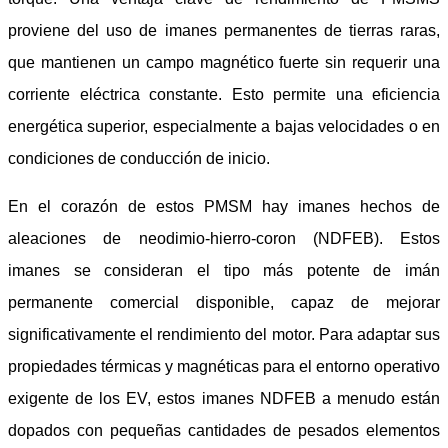
proviene del uso de imanes permanentes de tierras raras,
que mantienen un campo magnético fuerte sin requerir una
corriente eléctrica constante. Esto permite una eficiencia
energética superior, especialmente a bajas velocidades o en
condiciones de conducción de inicio.
En el corazón de estos PMSM hay imanes hechos de
aleaciones de neodimio-hierro-coron (NDFEB). Estos
imanes se consideran el tipo más potente de imán
permanente comercial disponible, capaz de mejorar
significativamente el rendimiento del motor. Para adaptar sus
propiedades térmicas y magnéticas para el entorno operativo
exigente de los EV, estos imanes NDFEB a menudo están
dopados con pequeñas cantidades de pesados elementos