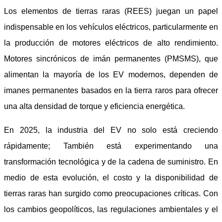
Los elementos de tierras raras (REES) juegan un papel
indispensable en los vehículos eléctricos, particularmente en
la producción de motores eléctricos de alto rendimiento.
Motores sincrónicos de imán permanentes (PMSMS), que
alimentan la mayoría de los EV modernos, dependen de
imanes permanentes basados en la tierra raros para ofrecer
una alta densidad de torque y eficiencia energética.
En 2025, la industria del EV no solo está creciendo
rápidamente; También está experimentando una
transformación tecnológica y de la cadena de suministro. En
medio de esta evolución, el costo y la disponibilidad de
tierras raras han surgido como preocupaciones críticas. Con
los cambios geopolíticos, las regulaciones ambientales y el