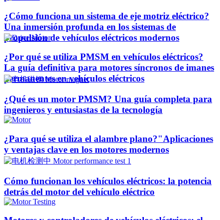
¿Cómo funciona un sistema de eje motriz eléctrico?
Una inmersión profunda en los sistemas de
propulsión de vehículos eléctricos modernos
¿Por qué se utiliza PMSM en vehículos eléctricos?
La guía definitiva para motores síncronos de imanes
permanentes en vehículos eléctricos
¿Qué es un motor PMSM? Una guía completa para
ingenieros y entusiastas de la tecnología
¿Para qué se utiliza el alambre plano?"Aplicaciones
y ventajas clave en los motores modernos
Cómo funcionan los vehículos eléctricos: la potencia
detrás del motor del vehículo eléctrico