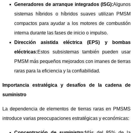
Generadores de arranque integrados (ISG):
Algunos
sistemas híbridos o híbridos suaves utilizan PMSM
compactos para ayudar a los motores de combustión
interna durante las fases de inicio o impulso.
Dirección asistida eléctrica (EPS) y bombas
eléctricas:
Estos subsistemas también pueden usar
PMSM más pequeños mejorados con imanes de tierras
raras para la eficiencia y la confiabilidad.
Importancia estratégica y desafíos de la cadena de
suministro
La dependencia de elementos de tierras raras en PMSMS
introduce varias preocupaciones estratégicas y económicas:
Concentración de suministro:
Más del 85% de la