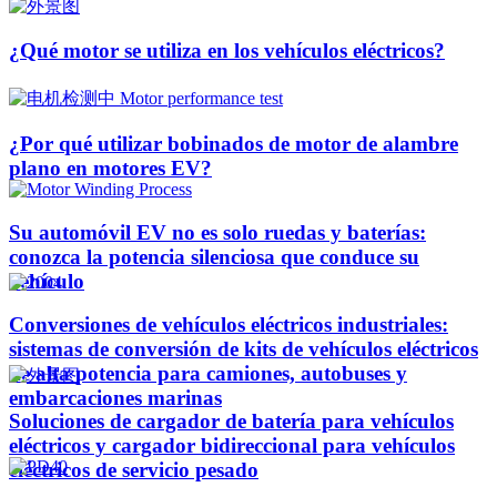
¿Qué motor se utiliza en los vehículos eléctricos?
¿Por qué utilizar bobinados de motor de alambre
plano en motores EV?
Su automóvil EV no es solo ruedas y baterías:
conozca la potencia silenciosa que conduce su
vehículo
Conversiones de vehículos eléctricos industriales:
sistemas de conversión de kits de vehículos eléctricos
de alta potencia para camiones, autobuses y
embarcaciones marinas
Soluciones de cargador de batería para vehículos
eléctricos y cargador bidireccional para vehículos
eléctricos de servicio pesado