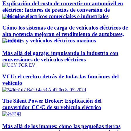
Explicación del costo de convertir un automóvil en
eléctrico: factores de precios de conversión de
vehículos eléctricos comerciales e industriales
Cómo los sistemas de carga de vehículos eléctricos de
alta potencia mejoran el rendimiento de autobuses,
camiones y vehículos eléctricos marinos
Más allá del garaje: impulsando la industria con
conversiones de vehículos eléctricos
VCU: el cerebro detrás de todas las funciones del
vehículo
The Silent Power Broker: Explicación del
convertidor CC/C de su vehículo eléctrico
Más allá de los imanes: cómo las pequeñas tierras