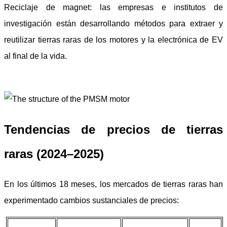
Reciclaje de magnet: las empresas e institutos de
investigación están desarrollando métodos para extraer y
reutilizar tierras raras de los motores y la electrónica de EV
al final de la vida.
Tendencias de precios de tierras
raras (2024–2025)
En los últimos 18 meses, los mercados de tierras raras han
experimentado cambios sustanciales de precios: