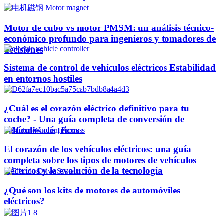
Motor de cubo vs motor PMSM: un análisis técnico-
económico profundo para ingenieros y tomadores de
decisiones
Sistema de control de vehículos eléctricos Estabilidad
en entornos hostiles
¿Cuál es el corazón eléctrico definitivo para tu
coche? - Una guía completa de conversión de
vehículos eléctricos
El corazón de los vehículos eléctricos: una guía
completa sobre los tipos de motores de vehículos
eléctricos y la evolución de la tecnología
¿Qué son los kits de motores de automóviles
eléctricos?